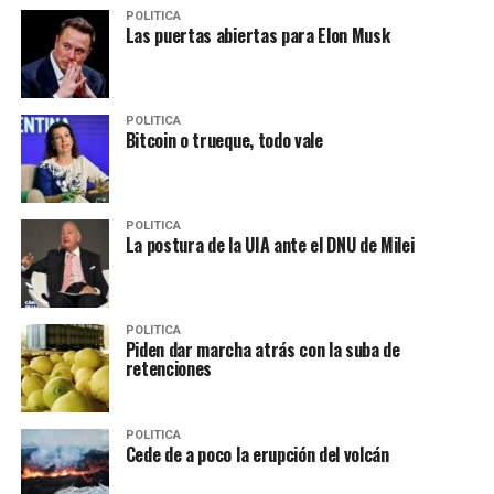
POLITICA
Las puertas abiertas para Elon Musk
POLITICA
Bitcoin o trueque, todo vale
POLITICA
La postura de la UIA ante el DNU de Milei
POLITICA
Piden dar marcha atrás con la suba de
retenciones
POLITICA
Cede de a poco la erupción del volcán