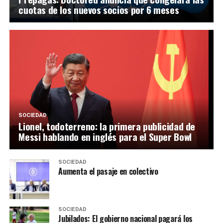
cuotas de los nuevos socios por 6 meses
SOCIEDAD
Lionel, todoterreno: la primera publicidad de
Messi hablando en inglés para el Super Bowl
SOCIEDAD
Aumenta el pasaje en colectivo
SOCIEDAD
Jubilados: El gobierno nacional pagará los