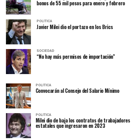
bonos de 55 mil pesos para enero y febrero
POLITICA
Javier Milei dio el portazo en los Brics
SOCIEDAD
“No hay más permisos de importación”
POLITICA
Convocarán al Consejo del Salario Mínimo
POLITICA
Milei dio de baja los contratos de trabajadores
estatales que ingresaron en 2023