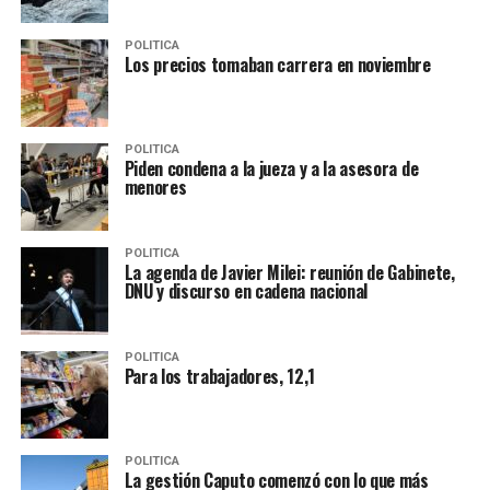
POLITICA
Los precios tomaban carrera en noviembre
POLITICA
Piden condena a la jueza y a la asesora de
menores
POLITICA
La agenda de Javier Milei: reunión de Gabinete,
DNU y discurso en cadena nacional
POLITICA
Para los trabajadores, 12,1
POLITICA
La gestión Caputo comenzó con lo que más