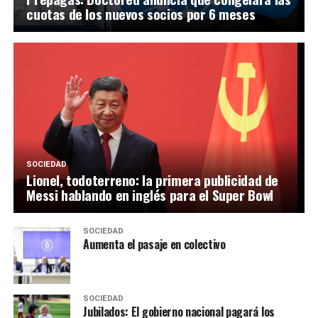
cuotas de los nuevos socios por 6 meses
SOCIEDAD
Lionel, todoterreno: la primera publicidad de
Messi hablando en inglés para el Super Bowl
SOCIEDAD
Aumenta el pasaje en colectivo
SOCIEDAD
Jubilados: El gobierno nacional pagará los