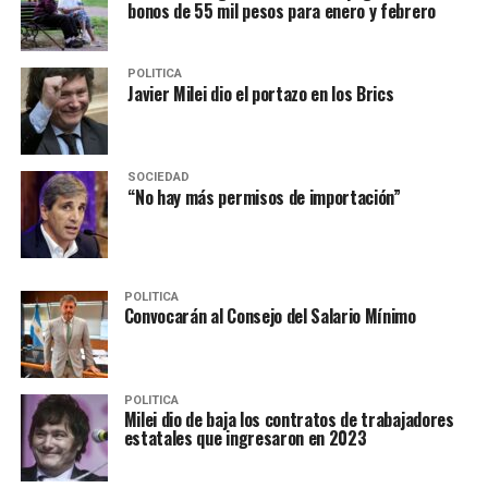
bonos de 55 mil pesos para enero y febrero
POLITICA
Javier Milei dio el portazo en los Brics
SOCIEDAD
“No hay más permisos de importación”
POLITICA
Convocarán al Consejo del Salario Mínimo
POLITICA
Milei dio de baja los contratos de trabajadores
estatales que ingresaron en 2023