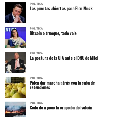
POLITICA
Las puertas abiertas para Elon Musk
POLITICA
Bitcoin o trueque, todo vale
POLITICA
La postura de la UIA ante el DNU de Milei
POLITICA
Piden dar marcha atrás con la suba de
retenciones
POLITICA
Cede de a poco la erupción del volcán