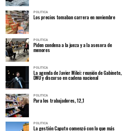
POLITICA
Los precios tomaban carrera en noviembre
POLITICA
Piden condena a la jueza y a la asesora de
menores
POLITICA
La agenda de Javier Milei: reunión de Gabinete,
DNU y discurso en cadena nacional
POLITICA
Para los trabajadores, 12,1
POLITICA
La gestión Caputo comenzó con lo que más