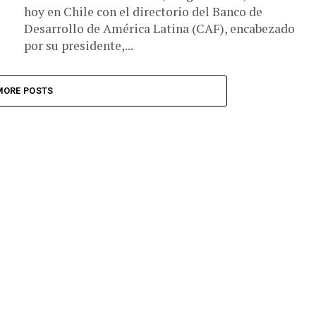
hoy en Chile con el directorio del Banco de
Desarrollo de América Latina (CAF), encabezado
por su presidente,...
MORE POSTS