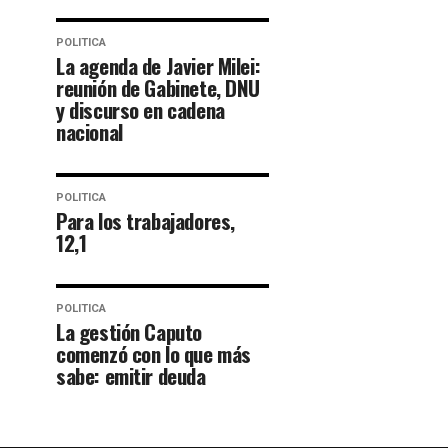
POLITICA
La agenda de Javier Milei:
reunión de Gabinete, DNU
y discurso en cadena
nacional
POLITICA
Para los trabajadores,
12,1
POLITICA
La gestión Caputo
comenzó con lo que más
sabe: emitir deuda