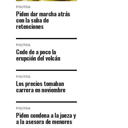
POLITICA
Piden dar marcha atrás
con la suba de
retenciones
POLITICA
Cede de a poco la
erupción del volcán
POLITICA
Los precios tomaban
carrera en noviembre
POLITICA
Piden condena a la jueza y
a la asesora de menores