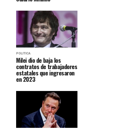
POLITICA
Milei dio de baja los
contratos de trabajadores
estatales que ingresaron
en 2023