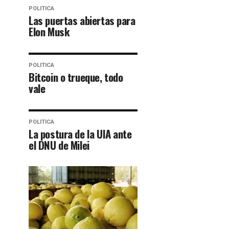
POLITICA
Las puertas abiertas para
Elon Musk
POLITICA
Bitcoin o trueque, todo
vale
POLITICA
La postura de la UIA ante
el DNU de Milei