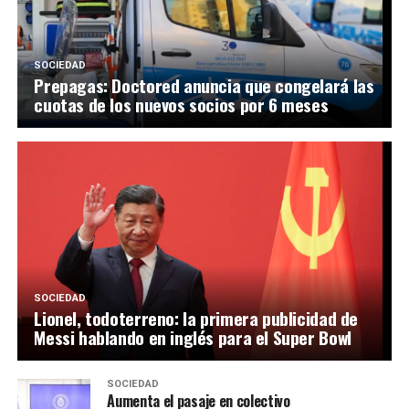
SOCIEDAD
Prepagas: Doctored anuncia que congelará las
cuotas de los nuevos socios por 6 meses
SOCIEDAD
Lionel, todoterreno: la primera publicidad de
Messi hablando en inglés para el Super Bowl
SOCIEDAD
Aumenta el pasaje en colectivo