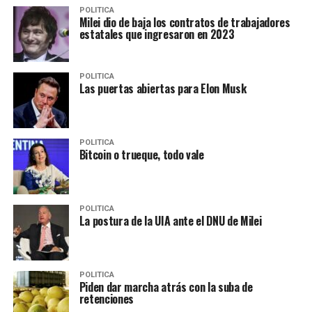
POLITICA
Milei dio de baja los contratos de trabajadores
estatales que ingresaron en 2023
POLITICA
Las puertas abiertas para Elon Musk
POLITICA
Bitcoin o trueque, todo vale
POLITICA
La postura de la UIA ante el DNU de Milei
POLITICA
Piden dar marcha atrás con la suba de
retenciones