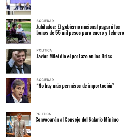
SOCIEDAD
Jubilados: El gobierno nacional pagará los
bonos de 55 mil pesos para enero y febrero
POLITICA
Javier Milei dio el portazo en los Brics
SOCIEDAD
“No hay más permisos de importación”
POLITICA
Convocarán al Consejo del Salario Mínimo