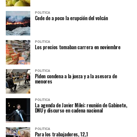
POLITICA
Cede de a poco la erupción del volcán
POLITICA
Los precios tomaban carrera en noviembre
POLITICA
Piden condena a la jueza y a la asesora de
menores
POLITICA
La agenda de Javier Milei: reunión de Gabinete,
DNU y discurso en cadena nacional
POLITICA
Para los trabajadores, 12,1