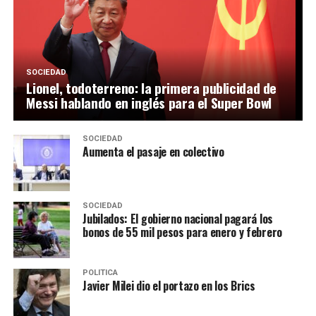
SOCIEDAD
Lionel, todoterreno: la primera publicidad de
Messi hablando en inglés para el Super Bowl
SOCIEDAD
Aumenta el pasaje en colectivo
SOCIEDAD
Jubilados: El gobierno nacional pagará los
bonos de 55 mil pesos para enero y febrero
POLITICA
Javier Milei dio el portazo en los Brics