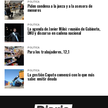
POLITICA
Piden condena a la jueza y a la asesora de
menores
POLITICA
La agenda de Javier Milei: reunión de Gabinete,
DNU y discurso en cadena nacional
POLITICA
Para los trabajadores, 12,1
POLITICA
La gestión Caputo comenzó con lo que más
sabe: emitir deuda