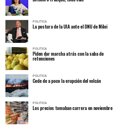
POLITICA
La postura de la UIA ante el DNU de Milei
POLITICA
Piden dar marcha atrás con la suba de
retenciones
POLITICA
Cede de a poco la erupción del volcán
POLITICA
Los precios tomaban carrera en noviembre