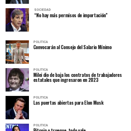
SOCIEDAD
“No hay más permisos de importación”
POLITICA
Convocarán al Consejo del Salario Mínimo
POLITICA
Milei dio de baja los contratos de trabajadores
estatales que ingresaron en 2023
POLITICA
Las puertas abiertas para Elon Musk
POLITICA
Bitcoin o trueque, todo vale