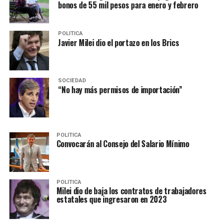
bonos de 55 mil pesos para enero y febrero
POLITICA
Javier Milei dio el portazo en los Brics
SOCIEDAD
“No hay más permisos de importación”
POLITICA
Convocarán al Consejo del Salario Mínimo
POLITICA
Milei dio de baja los contratos de trabajadores
estatales que ingresaron en 2023