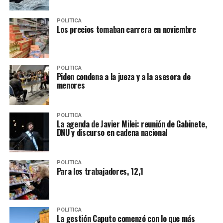
POLITICA
Los precios tomaban carrera en noviembre
POLITICA
Piden condena a la jueza y a la asesora de
menores
POLITICA
La agenda de Javier Milei: reunión de Gabinete,
DNU y discurso en cadena nacional
POLITICA
Para los trabajadores, 12,1
POLITICA
La gestión Caputo comenzó con lo que más