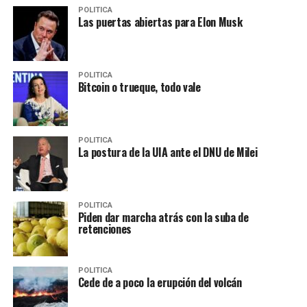
POLITICA
Las puertas abiertas para Elon Musk
POLITICA
Bitcoin o trueque, todo vale
POLITICA
La postura de la UIA ante el DNU de Milei
POLITICA
Piden dar marcha atrás con la suba de
retenciones
POLITICA
Cede de a poco la erupción del volcán