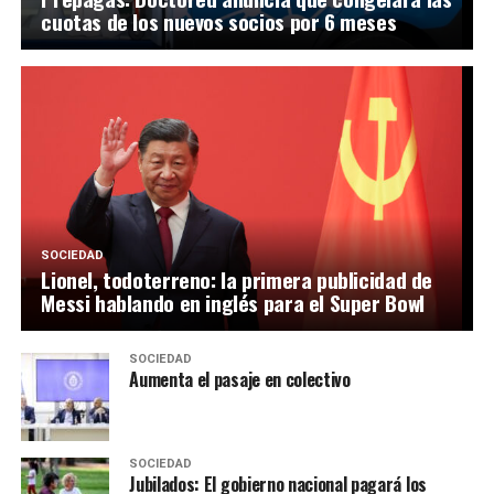
cuotas de los nuevos socios por 6 meses
SOCIEDAD
Lionel, todoterreno: la primera publicidad de
Messi hablando en inglés para el Super Bowl
SOCIEDAD
Aumenta el pasaje en colectivo
SOCIEDAD
Jubilados: El gobierno nacional pagará los