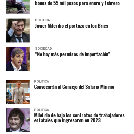
bonos de 55 mil pesos para enero y febrero
POLITICA
Javier Milei dio el portazo en los Brics
SOCIEDAD
“No hay más permisos de importación”
POLITICA
Convocarán al Consejo del Salario Mínimo
POLITICA
Milei dio de baja los contratos de trabajadores
estatales que ingresaron en 2023