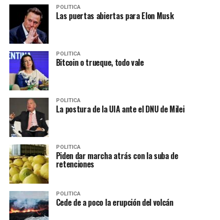
POLITICA
Las puertas abiertas para Elon Musk
POLITICA
Bitcoin o trueque, todo vale
POLITICA
La postura de la UIA ante el DNU de Milei
POLITICA
Piden dar marcha atrás con la suba de
retenciones
POLITICA
Cede de a poco la erupción del volcán