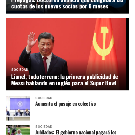
cuotas de los nuevos socios por 6 meses
SOCIEDAD
Lionel, todoterreno: la primera publicidad de
Messi hablando en inglés para el Super Bowl
SOCIEDAD
Aumenta el pasaje en colectivo
SOCIEDAD
Jubilados: El gobierno nacional pagará los