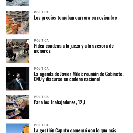
POLITICA
Los precios tomaban carrera en noviembre
POLITICA
Piden condena a la jueza y a la asesora de
menores
POLITICA
La agenda de Javier Milei: reunión de Gabinete,
DNU y discurso en cadena nacional
POLITICA
Para los trabajadores, 12,1
POLITICA
La gestión Caputo comenzó con lo que más