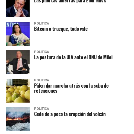
Las puertas abiertas para Elon Musk
POLITICA
Bitcoin o trueque, todo vale
POLITICA
La postura de la UIA ante el DNU de Milei
POLITICA
Piden dar marcha atrás con la suba de
retenciones
POLITICA
Cede de a poco la erupción del volcán