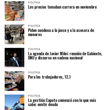
POLITICA
Los precios tomaban carrera en noviembre
POLITICA
Piden condena a la jueza y a la asesora de
menores
POLITICA
La agenda de Javier Milei: reunión de Gabinete,
DNU y discurso en cadena nacional
POLITICA
Para los trabajadores, 12,1
POLITICA
La gestión Caputo comenzó con lo que más
sabe: emitir deuda