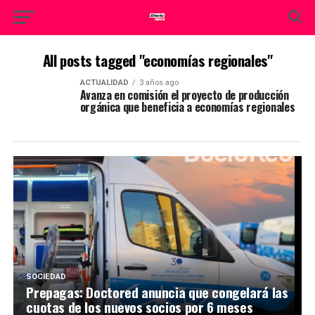
All posts tagged "economías regionales"
ACTUALIDAD
3 años ago
Avanza en comisión el proyecto de producción
orgánica que beneficia a economías regionales
SOCIEDAD
Prepagas: Doctored anuncia que congelará las
cuotas de los nuevos socios por 6 meses