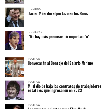
POLITICA
Javier Milei dio el portazo en los Brics
SOCIEDAD
“No hay más permisos de importación”
POLITICA
Convocarán al Consejo del Salario Mínimo
POLITICA
Milei dio de baja los contratos de trabajadores
estatales que ingresaron en 2023
POLITICA