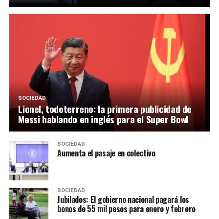
SOCIEDAD
Lionel, todoterreno: la primera publicidad de
Messi hablando en inglés para el Super Bowl
SOCIEDAD
Aumenta el pasaje en colectivo
SOCIEDAD
Jubilados: El gobierno nacional pagará los
bonos de 55 mil pesos para enero y febrero