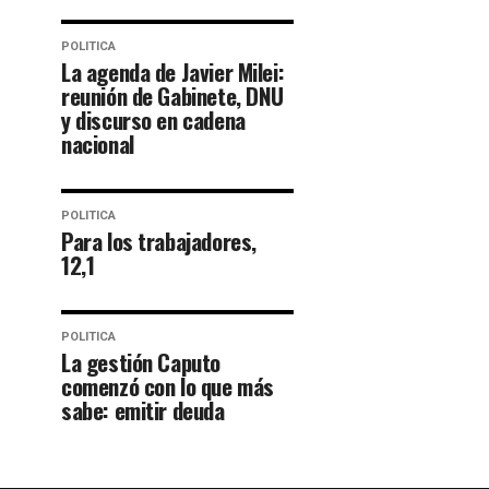
POLITICA
La agenda de Javier Milei:
reunión de Gabinete, DNU
y discurso en cadena
nacional
POLITICA
Para los trabajadores,
12,1
POLITICA
La gestión Caputo
comenzó con lo que más
sabe: emitir deuda