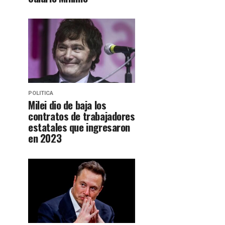
POLITICA
Milei dio de baja los
contratos de trabajadores
estatales que ingresaron
en 2023