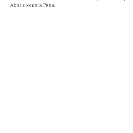
Abolicionista Penal