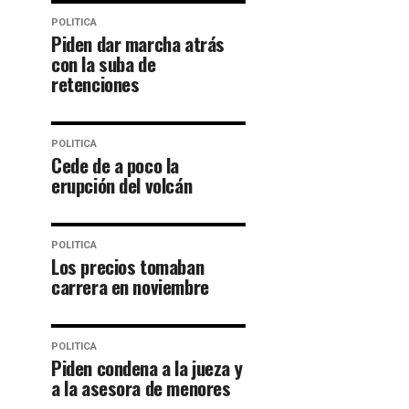
POLITICA
Piden dar marcha atrás
con la suba de
retenciones
POLITICA
Cede de a poco la
erupción del volcán
POLITICA
Los precios tomaban
carrera en noviembre
POLITICA
Piden condena a la jueza y
a la asesora de menores