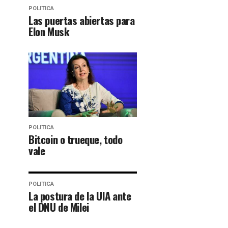
POLITICA
Las puertas abiertas para
Elon Musk
POLITICA
Bitcoin o trueque, todo
vale
POLITICA
La postura de la UIA ante
el DNU de Milei