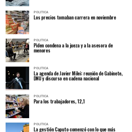
POLITICA
Los precios tomaban carrera en noviembre
POLITICA
Piden condena a la jueza y a la asesora de
menores
POLITICA
La agenda de Javier Milei: reunión de Gabinete,
DNU y discurso en cadena nacional
POLITICA
Para los trabajadores, 12,1
POLITICA
La gestión Caputo comenzó con lo que más