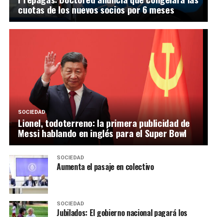
cuotas de los nuevos socios por 6 meses
SOCIEDAD
Lionel, todoterreno: la primera publicidad de
Messi hablando en inglés para el Super Bowl
SOCIEDAD
Aumenta el pasaje en colectivo
SOCIEDAD
Jubilados: El gobierno nacional pagará los