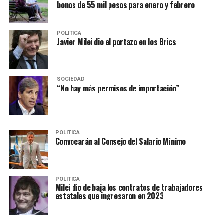
bonos de 55 mil pesos para enero y febrero
POLITICA
Javier Milei dio el portazo en los Brics
SOCIEDAD
“No hay más permisos de importación”
POLITICA
Convocarán al Consejo del Salario Mínimo
POLITICA
Milei dio de baja los contratos de trabajadores
estatales que ingresaron en 2023