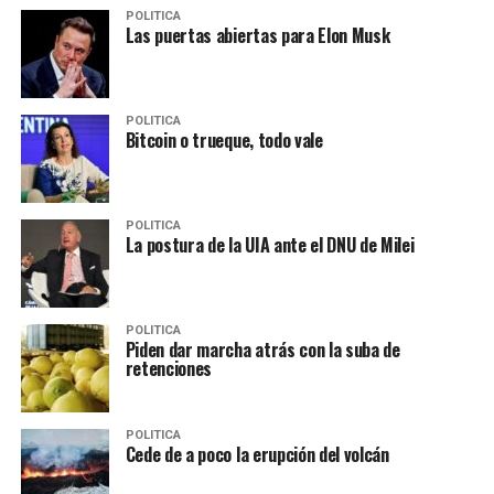
POLITICA
Las puertas abiertas para Elon Musk
POLITICA
Bitcoin o trueque, todo vale
POLITICA
La postura de la UIA ante el DNU de Milei
POLITICA
Piden dar marcha atrás con la suba de
retenciones
POLITICA
Cede de a poco la erupción del volcán