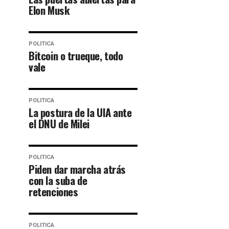
Elon Musk
POLITICA
Bitcoin o trueque, todo
vale
POLITICA
La postura de la UIA ante
el DNU de Milei
POLITICA
Piden dar marcha atrás
con la suba de
retenciones
POLITICA