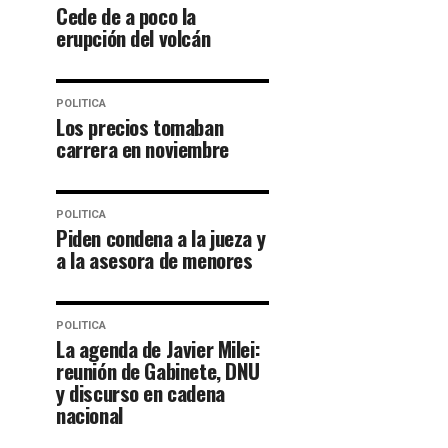
Cede de a poco la
erupción del volcán
POLITICA
Los precios tomaban
carrera en noviembre
POLITICA
Piden condena a la jueza y
a la asesora de menores
POLITICA
La agenda de Javier Milei:
reunión de Gabinete, DNU
y discurso en cadena
nacional