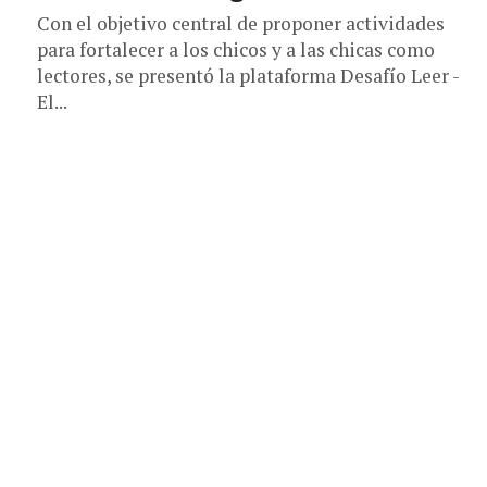
Con el objetivo central de proponer actividades
para fortalecer a los chicos y a las chicas como
lectores, se presentó la plataforma Desafío Leer -
El...