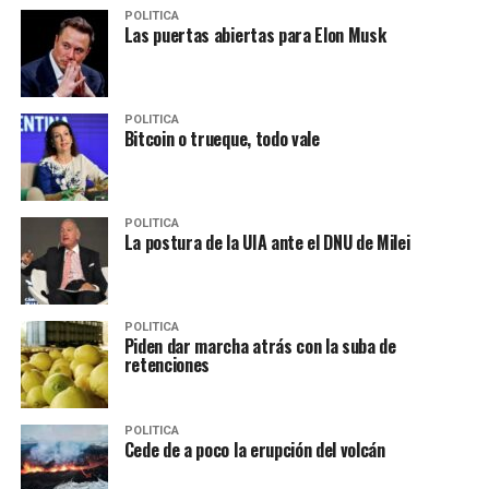
POLITICA
Las puertas abiertas para Elon Musk
POLITICA
Bitcoin o trueque, todo vale
POLITICA
La postura de la UIA ante el DNU de Milei
POLITICA
Piden dar marcha atrás con la suba de
retenciones
POLITICA
Cede de a poco la erupción del volcán