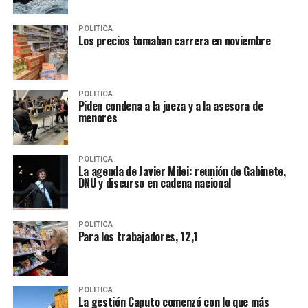
POLITICA
Los precios tomaban carrera en noviembre
POLITICA
Piden condena a la jueza y a la asesora de
menores
POLITICA
La agenda de Javier Milei: reunión de Gabinete,
DNU y discurso en cadena nacional
POLITICA
Para los trabajadores, 12,1
POLITICA
La gestión Caputo comenzó con lo que más