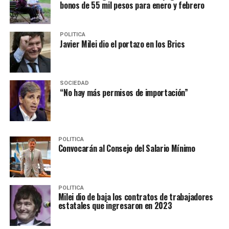
bonos de 55 mil pesos para enero y febrero
POLITICA
Javier Milei dio el portazo en los Brics
SOCIEDAD
“No hay más permisos de importación”
POLITICA
Convocarán al Consejo del Salario Mínimo
POLITICA
Milei dio de baja los contratos de trabajadores
estatales que ingresaron en 2023