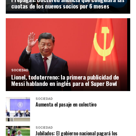
cuotas de los nuevos socios por 6 meses
SOCIEDAD
Lionel, todoterreno: la primera publicidad de
Messi hablando en inglés para el Super Bowl
SOCIEDAD
Aumenta el pasaje en colectivo
SOCIEDAD
Jubilados: El gobierno nacional pagará los