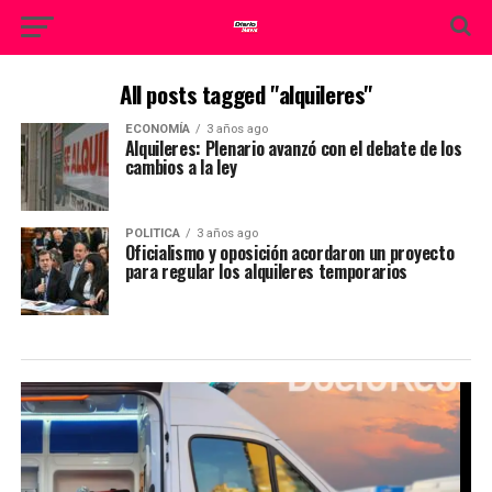
All posts tagged "alquileres"
ECONOMÍA
3 años ago
Alquileres: Plenario avanzó con el debate de los
cambios a la ley
POLITICA
3 años ago
Oficialismo y oposición acordaron un proyecto
para regular los alquileres temporarios