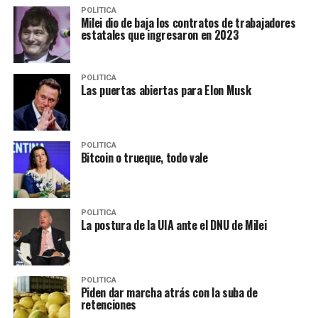
POLITICA
Milei dio de baja los contratos de trabajadores
estatales que ingresaron en 2023
POLITICA
Las puertas abiertas para Elon Musk
POLITICA
Bitcoin o trueque, todo vale
POLITICA
La postura de la UIA ante el DNU de Milei
POLITICA
Piden dar marcha atrás con la suba de
retenciones