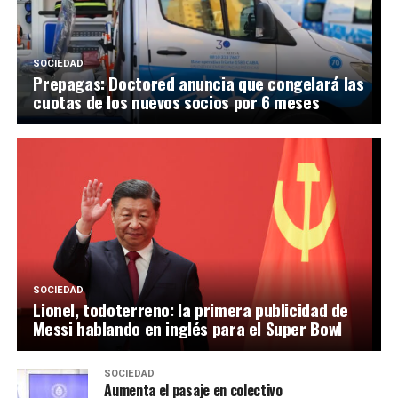
SOCIEDAD
Prepagas: Doctored anuncia que congelará las
cuotas de los nuevos socios por 6 meses
SOCIEDAD
Lionel, todoterreno: la primera publicidad de
Messi hablando en inglés para el Super Bowl
SOCIEDAD
Aumenta el pasaje en colectivo