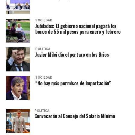
SOCIEDAD
Jubilados: El gobierno nacional pagará los
bonos de 55 mil pesos para enero y febrero
POLITICA
Javier Milei dio el portazo en los Brics
SOCIEDAD
“No hay más permisos de importación”
POLITICA
Convocarán al Consejo del Salario Mínimo