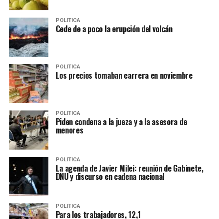
POLITICA
Cede de a poco la erupción del volcán
POLITICA
Los precios tomaban carrera en noviembre
POLITICA
Piden condena a la jueza y a la asesora de
menores
POLITICA
La agenda de Javier Milei: reunión de Gabinete,
DNU y discurso en cadena nacional
POLITICA
Para los trabajadores, 12,1