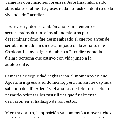
primeras conclusiones forenses, Agostina habría sido
abusada sexualmente y asesinada por asfixia dentro de la
vivienda de Barrelier.
Los investigadores también analizan elementos
secuestrados durante los allanamientos para
determinar cómo fue desmembrado el cuerpo antes de
ser abandonado en un descampado de la zona sur de
Córdoba. La investigación ubica a Barrelier como la
última persona que estuvo con vida junto a la
adolescente.
Cámaras de seguridad registraron el momento en que
Agostina ingresó a su domicilio, pero nunca fue captada
saliendo de allí. Además, el análisis de telefonía celular
permitió orientar los rastrillajes que finalmente
derivaron en el hallazgo de los restos.
Mientras tanto, la oposición ya comenzó a mover fichas.