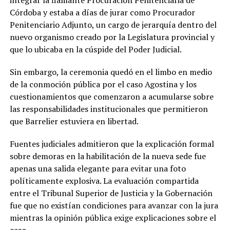
Córdoba y estaba a días de jurar como Procurador
Penitenciario Adjunto, un cargo de jerarquía dentro del
nuevo organismo creado por la Legislatura provincial y
que lo ubicaba en la cúspide del Poder Judicial.
Sin embargo, la ceremonia quedó en el limbo en medio
de la conmoción pública por el caso Agostina y los
cuestionamientos que comenzaron a acumularse sobre
las responsabilidades institucionales que permitieron
que Barrelier estuviera en libertad.
Fuentes judiciales admitieron que la explicación formal
sobre demoras en la habilitación de la nueva sede fue
apenas una salida elegante para evitar una foto
políticamente explosiva. La evaluación compartida
entre el Tribunal Superior de Justicia y la Gobernación
fue que no existían condiciones para avanzar con la jura
mientras la opinión pública exige explicaciones sobre el
caso.