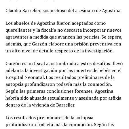
Claudio Barrelier, sospechoso del asesinato de Agostina.
Los abuelos de Agostina fueron aceptados como
querellantes y la fiscalía no descarta incorporar nuevos
agravantes a medida que avancen las pericias. Se espera,
además, que Garzón elabore una prisión preventiva con
un alto nivel de detalle respecto de la investigación.
Garzón es un fiscal acostumbrado a estos desafíos: llevó
adelanta la investigación por las muertes de bebés en el
Hospital Neonatal. Los resultados preliminares de la
autopsia profundizaron todavía más la conmoción.
Según las primeras conclusiones forenses, Agostina
habría sido abusada sexualmente y asesinada por asfixia
dentro de la vivienda de Barrelier.
Los resultados preliminares de la autopsia
profundizaron todavía más la conmoción. Según las