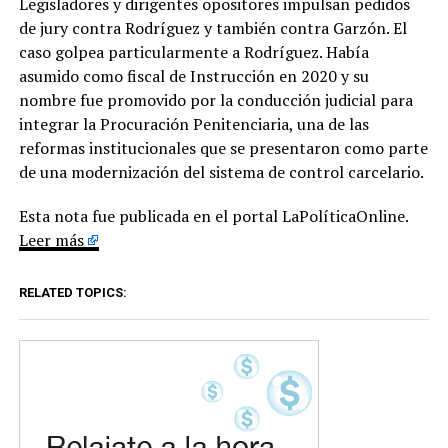
Legisladores y dirigentes opositores impulsan pedidos
de jury contra Rodríguez y también contra Garzón. El
caso golpea particularmente a Rodríguez. Había
asumido como fiscal de Instrucción en 2020 y su
nombre fue promovido por la conducción judicial para
integrar la Procuración Penitenciaria, una de las
reformas institucionales que se presentaron como parte
de una modernización del sistema de control carcelario.
Esta nota fue publicada en el portal LaPolíticaOnline.
Leer más
RELATED TOPICS: