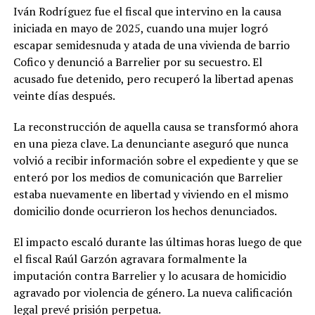
Iván Rodríguez fue el fiscal que intervino en la causa
iniciada en mayo de 2025, cuando una mujer logró
escapar semidesnuda y atada de una vivienda de barrio
Cofico y denunció a Barrelier por su secuestro. El
acusado fue detenido, pero recuperó la libertad apenas
veinte días después.
La reconstrucción de aquella causa se transformó ahora
en una pieza clave. La denunciante aseguró que nunca
volvió a recibir información sobre el expediente y que se
enteró por los medios de comunicación que Barrelier
estaba nuevamente en libertad y viviendo en el mismo
domicilio donde ocurrieron los hechos denunciados.
El impacto escaló durante las últimas horas luego de que
el fiscal Raúl Garzón agravara formalmente la
imputación contra Barrelier y lo acusara de homicidio
agravado por violencia de género. La nueva calificación
legal prevé prisión perpetua.