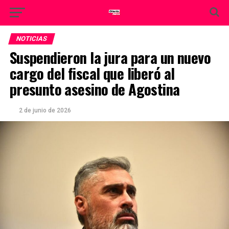
NOTICIAS
Suspendieron la jura para un nuevo
cargo del fiscal que liberó al
presunto asesino de Agostina
2 de junio de 2026