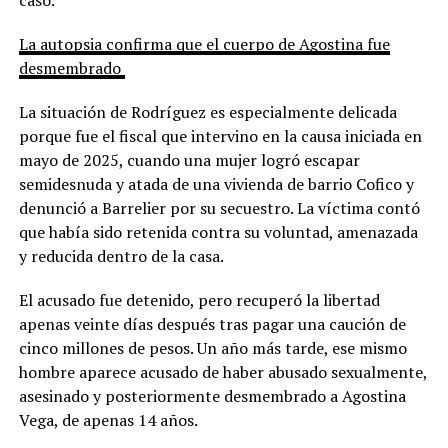
La autopsia confirma que el cuerpo de Agostina fue
desmembrado
La situación de Rodríguez es especialmente delicada
porque fue el fiscal que intervino en la causa iniciada en
mayo de 2025, cuando una mujer logró escapar
semidesnuda y atada de una vivienda de barrio Cofico y
denunció a Barrelier por su secuestro. La víctima contó
que había sido retenida contra su voluntad, amenazada
y reducida dentro de la casa.
El acusado fue detenido, pero recuperó la libertad
apenas veinte días después tras pagar una caución de
cinco millones de pesos. Un año más tarde, ese mismo
hombre aparece acusado de haber abusado sexualmente,
asesinado y posteriormente desmembrado a Agostina
Vega, de apenas 14 años.