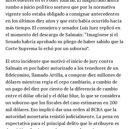
rumbo a juicio político sostuvo que por la normativa
vigente solo estaba obligado a consignar antecedentes
en los últimos diez años y que esto había ocurrido hacía
más tiempo. El consejero y senador Luis Juez replicó en
el momento del descargo de Salmain: “Imagínese si el
Senado habría aprobado su pliego de haber sabido que la
Corte Suprema lo echó por un soborno”.
El otro incidente que motivó el inicio de jury contra
Salmain es por haber autorizado a los tenedores de un
fideicomiso, llamado Attilla, a comprar diez millones de
dólares mientras regía el cepo cambiario, a cambio de
un pago del diez por ciento de la diferencia de cambio
entre el dólar oficial y el dólar blue, lo que se considera
un soborno que los fiscales del caso estimaron en 200
mil dólares. Eso implicó dar una orden al BCRA que la
autoridad monetaria resistió judicialmente. La pena en
expectativa para el principal delito que le atribuyen es