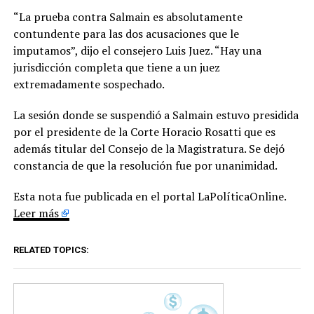
“La prueba contra Salmain es absolutamente
contundente para las dos acusaciones que le
imputamos”, dijo el consejero Luis Juez. “Hay una
jurisdicción completa que tiene a un juez
extremadamente sospechado.
La sesión donde se suspendió a Salmain estuvo presidida
por el presidente de la Corte Horacio Rosatti que es
además titular del Consejo de la Magistratura. Se dejó
constancia de que la resolución fue por unanimidad.
Esta nota fue publicada en el portal LaPolíticaOnline.
Leer más
RELATED TOPICS: