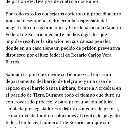
de prisión efectiva y va de cuatro a doce años.
Por todo esto los consejeros abrieron un procedimiento
por mal desempeño, definieron la suspensión del
magistrado en sus funciones y le ordenaron a la Cámara
Federal de Rosario mediante medios digitales que
impulse resolver la situación en sus causas penales,
donde en un caso tiene un pedido de prisión preventiva
dispuesto por el juez federal de Rosario Carlos Vera
Barros.
Salmain es porteño, divide su tiempo vital entre un
departamento del barrio de Belgrano y una casa de
reposo en el barrio Santa Bárbara, frente a Nordelta, en
el partido de Tigre. Durante todo el tiempo que duró su
controvertido proceso, y para preocupación pública
señalada por legisladores y distintos medios de prensa,
se mantuvo dictando resoluciones al frente del juzgado
federal en lo civil número 1 de Rosario, aunque sin