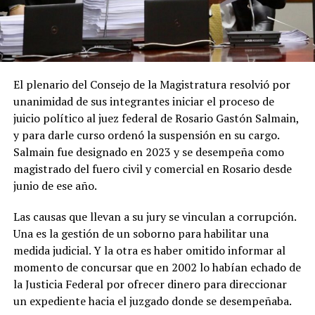
El plenario del Consejo de la Magistratura resolvió por
unanimidad de sus integrantes iniciar el proceso de
juicio político al juez federal de Rosario Gastón Salmain,
y para darle curso ordenó la suspensión en su cargo.
Salmain fue designado en 2023 y se desempeña como
magistrado del fuero civil y comercial en Rosario desde
junio de ese año.
Las causas que llevan a su jury se vinculan a corrupción.
Una es la gestión de un soborno para habilitar una
medida judicial. Y la otra es haber omitido informar al
momento de concursar que en 2002 lo habían echado de
la Justicia Federal por ofrecer dinero para direccionar
un expediente hacia el juzgado donde se desempeñaba.