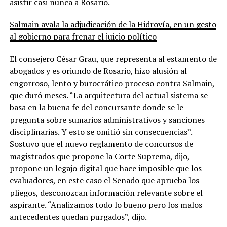
asistir casi nunca a Rosario.
Salmain avala la adjudicación de la Hidrovía, en un gesto
al gobierno para frenar el juicio político
El consejero César Grau, que representa al estamento de
abogados y es oriundo de Rosario, hizo alusión al
engorroso, lento y burocrático proceso contra Salmain,
que duró meses. “La arquitectura del actual sistema se
basa en la buena fe del concursante donde se le
pregunta sobre sumarios administrativos y sanciones
disciplinarias. Y esto se omitió sin consecuencias”.
Sostuvo que el nuevo reglamento de concursos de
magistrados que propone la Corte Suprema, dijo,
propone un legajo digital que hace imposible que los
evaluadores, en este caso el Senado que aprueba los
pliegos, desconozcan información relevante sobre el
aspirante. “Analizamos todo lo bueno pero los malos
antecedentes quedan purgados”, dijo.