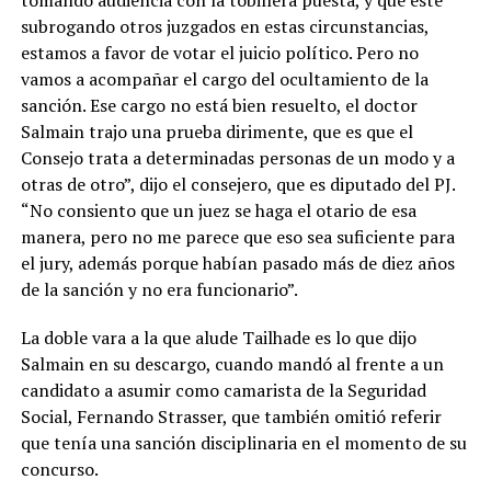
subrogando otros juzgados en estas circunstancias,
estamos a favor de votar el juicio político. Pero no
vamos a acompañar el cargo del ocultamiento de la
sanción. Ese cargo no está bien resuelto, el doctor
Salmain trajo una prueba dirimente, que es que el
Consejo trata a determinadas personas de un modo y a
otras de otro”, dijo el consejero, que es diputado del PJ.
“No consiento que un juez se haga el otario de esa
manera, pero no me parece que eso sea suficiente para
el jury, además porque habían pasado más de diez años
de la sanción y no era funcionario”.
La doble vara a la que alude Tailhade es lo que dijo
Salmain en su descargo, cuando mandó al frente a un
candidato a asumir como camarista de la Seguridad
Social, Fernando Strasser, que también omitió referir
que tenía una sanción disciplinaria en el momento de su
concurso.