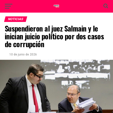
NOTICIAS
Suspendieron al juez Salmain y le
inician juicio político por dos casos
de corrupción
10 de junio de 2026