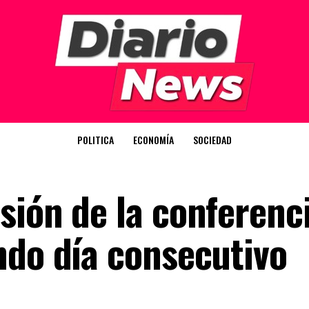
POLITICA
ECONOMÍA
SOCIEDAD
sión de la conferenc
ndo día consecutivo