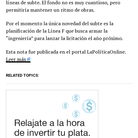
líneas de subte. El fondo no es muy cuantioso, pero
permitiría mantener un ritmo de obras.
Por el momento la única novedad del subte es la
planificación de la Línea F que busca armar la
“ingeniería” para lanzar la licitación el año próximo.
Esta nota fue publicada en el portal LaPolíticaOnline.
Leer más
RELATED TOPICS: