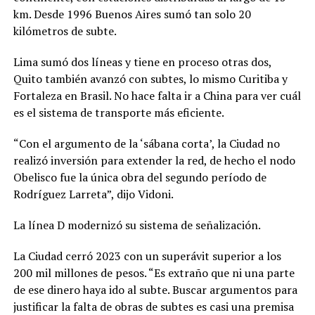
km. Desde 1996 Buenos Aires sumó tan solo 20
kilómetros de subte.
Lima sumó dos líneas y tiene en proceso otras dos,
Quito también avanzó con subtes, lo mismo Curitiba y
Fortaleza en Brasil. No hace falta ir a China para ver cuál
es el sistema de transporte más eficiente.
“Con el argumento de la ‘sábana corta’, la Ciudad no
realizó inversión para extender la red, de hecho el nodo
Obelisco fue la única obra del segundo período de
Rodríguez Larreta”, dijo Vidoni.
La línea D modernizó su sistema de señalización.
La Ciudad cerró 2023 con un superávit superior a los
200 mil millones de pesos. “Es extraño que ni una parte
de ese dinero haya ido al subte. Buscar argumentos para
justificar la falta de obras de subtes es casi una premisa