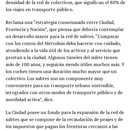
densidad de la red de colectivos, que significan el 80% de
los viajes en transporte público.
Reclama una “estrategia consensuada entre Ciudad,
Provincia y Nación”, que piensa que debería contemplar
un desarrollo mayor para la red de subtes. “Comparar
con los costos del Metrobús debe hacerse con cuidado,
atendiendo a la vida útil de los activos y al servicio que
prestan a la ciudad. Algunos túneles del subte tienen
más de 100 años, y seguirán siendo útiles muchos más. Y
los coches tienen una duración mucho mayor que un
colectivo. Los subtes son un componente muy
conveniente para un transporte urbano sostenible,
integrados con otros modos de transporte público y de
movilidad activa”, dice.
La Ciudad posee un fondo para la expansión de la red de
subtes que se compone de la recaudación de peajes y de
los impuestos que pagan los frentistas cercanos a las