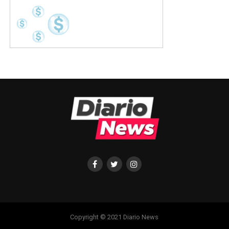
Copyright © 2021 Diario News