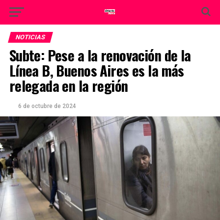
NOTICIAS
Subte: Pese a la renovación de la
Línea B, Buenos Aires es la más
relegada en la región
6 de octubre de 2024