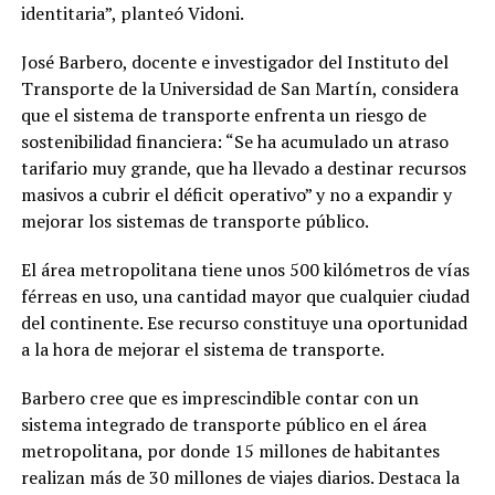
identitaria”, planteó Vidoni.
José Barbero, docente e investigador del Instituto del
Transporte de la Universidad de San Martín, considera
que el sistema de transporte enfrenta un riesgo de
sostenibilidad financiera: “Se ha acumulado un atraso
tarifario muy grande, que ha llevado a destinar recursos
masivos a cubrir el déficit operativo” y no a expandir y
mejorar los sistemas de transporte público.
El área metropolitana tiene unos 500 kilómetros de vías
férreas en uso, una cantidad mayor que cualquier ciudad
del continente. Ese recurso constituye una oportunidad
a la hora de mejorar el sistema de transporte.
Barbero cree que es imprescindible contar con un
sistema integrado de transporte público en el área
metropolitana, por donde 15 millones de habitantes
realizan más de 30 millones de viajes diarios. Destaca la