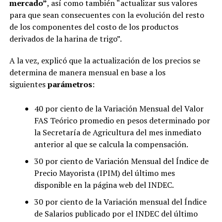
mercado”
, así como también “actualizar sus valores
para que sean consecuentes con la evolución del resto
de los componentes del costo de los productos
derivados de la harina de trigo”.
A la vez, explicó que la actualización de los precios se
determina de manera mensual en base a los
siguientes
parámetros
:
40 por ciento de la Variación Mensual del Valor
FAS Teórico promedio en pesos determinado por
la Secretaría de Agricultura del mes inmediato
anterior al que se calcula la compensación.
30 por ciento de Variación Mensual del Índice de
Precio Mayorista (IPIM) del último mes
disponible en la página web del INDEC.
30 por ciento de la Variación mensual del Índice
de Salarios publicado por el INDEC del último