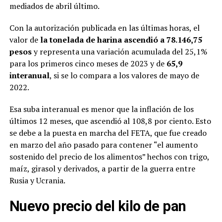
mediados de abril último.
Con la autorización publicada en las últimas horas, el
valor de
la tonelada de harina ascendió a 78.146,75
pesos
y representa una variación acumulada del 25,1%
para los primeros cinco meses de 2023 y de
65,9
interanual
, si se lo compara a los valores de mayo de
2022.
Esa suba interanual es menor que la inflación de los
últimos 12 meses, que ascendió al 108,8 por ciento. Esto
se debe a la puesta en marcha del FETA, que fue creado
en marzo del año pasado para contener “el aumento
sostenido del precio de los alimentos” hechos con trigo,
maíz, girasol y derivados, a partir de la guerra entre
Rusia y Ucrania.
Nuevo precio del kilo de pan