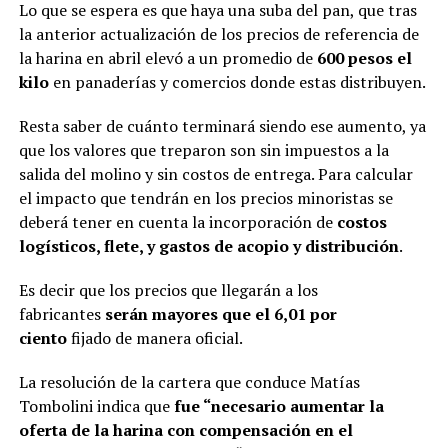
Lo que se espera es que haya una suba del pan, que tras
la anterior actualización de los precios de referencia de
la harina en abril elevó a un promedio de
600 pesos el
kilo
en panaderías y comercios donde estas distribuyen.
Resta saber de cuánto terminará siendo ese aumento, ya
que los valores que treparon son sin impuestos a la
salida del molino y sin costos de entrega. Para calcular
el impacto que tendrán en los precios minoristas se
deberá tener en cuenta la incorporación de
costos
logísticos, flete, y gastos de acopio y distribución
.
Es decir que los precios que llegarán a los
fabricantes
serán mayores que el 6,01 por
ciento
fijado de manera oficial.
La resolución de la cartera que conduce Matías
Tombolini indica que
fue “necesario aumentar la
oferta de la harina con compensación en el