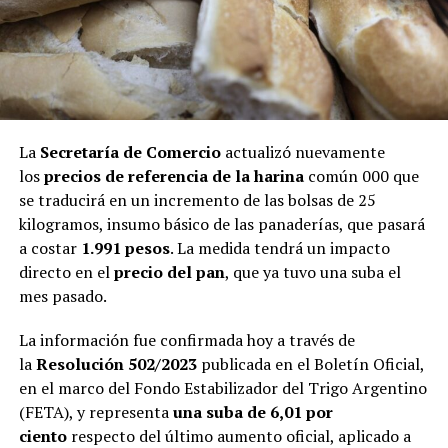
La
Secretaría de Comercio
actualizó nuevamente
los
precios de referencia de la harina
común 000 que
se traducirá en un incremento de las bolsas de 25
kilogramos, insumo básico de las panaderías, que pasará
a costar
1.991 pesos
. La medida tendrá un impacto
directo en el
precio del pan
, que ya tuvo una suba el
mes pasado.
La información fue confirmada hoy a través de
la
Resolución 502/2023
publicada en el Boletín Oficial,
en el marco del Fondo Estabilizador del Trigo Argentino
(FETA), y representa
una suba de 6,01 por
ciento
respecto del último aumento oficial, aplicado a