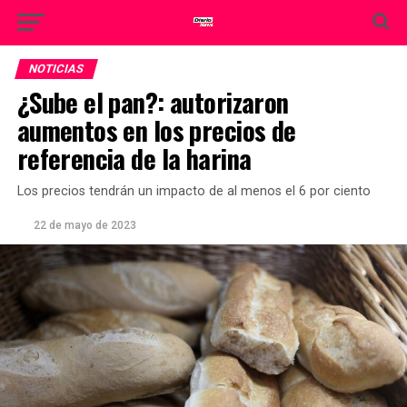
NOTICIAS
¿Sube el pan?: autorizaron
aumentos en los precios de
referencia de la harina
Los precios tendrán un impacto de al menos el 6 por ciento
22 de mayo de 2023