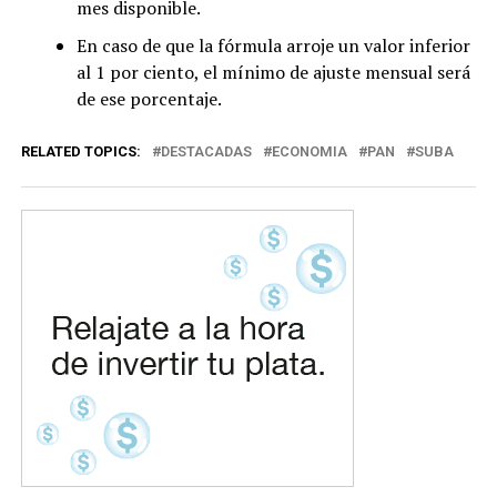
mes disponible.
En caso de que la fórmula arroje un valor inferior
al 1 por ciento, el mínimo de ajuste mensual será
de ese porcentaje.
RELATED TOPICS:
DESTACADAS
ECONOMIA
PAN
SUBA