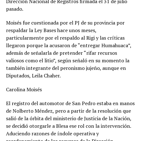
Dirección Nacional de Registros firmada el 31 de julio
pasado.
Moisés fue cuestionada por el PJ de su provincia por
respaldar la Ley Bases hace unos meses,
particularmente por el respaldo al Rigi y las críticas
llegaron porque la acusaron de “entregar Humahuaca”,
además de señalarla de pretender “rifar recursos
valiosos como el litio”, según señaló en su momento la
también integrante del peronismo jujeño, aunque en
Diputados, Leila Chaher.
Carolina Moisés
El registro del automotor de San Pedro estaba en manos
de Nolberto Méndez, pero a partir de la resolución que
salió de la órbita del ministerio de Justicia de la Nación,
se decidió otorgarle a Blesa ese rol con la intervención.
Aduciendo razones de índole operativa y
reordenamiento de los recursos de la Dirección