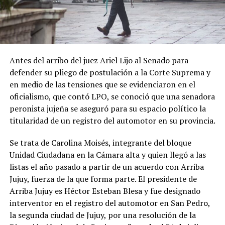
Antes del arribo del juez Ariel Lijo al Senado para
defender su pliego de postulación a la Corte Suprema y
en medio de las tensiones que se evidenciaron en el
oficialismo, que contó LPO, se conoció que una senadora
peronista jujeña se aseguró para su espacio político la
titularidad de un registro del automotor en su provincia.
Se trata de Carolina Moisés, integrante del bloque
Unidad Ciudadana en la Cámara alta y quien llegó a las
listas el año pasado a partir de un acuerdo con Arriba
Jujuy, fuerza de la que forma parte. El presidente de
Arriba Jujuy es Héctor Esteban Blesa y fue designado
interventor en el registro del automotor en San Pedro,
la segunda ciudad de Jujuy, por una resolución de la