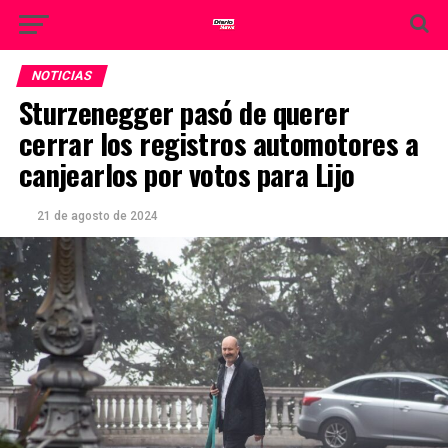
NOTICIAS
Sturzenegger pasó de querer
cerrar los registros automotores a
canjearlos por votos para Lijo
21 de agosto de 2024