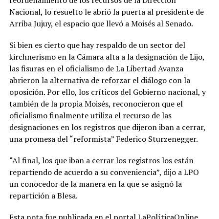
Nacional, lo resuelto le abrió la puerta al presidente de
Arriba Jujuy, el espacio que llevó a Moisés al Senado.
Si bien es cierto que hay respaldo de un sector del
kirchnerismo en la Cámara alta a la designación de Lijo,
las fisuras en el oficialismo de La Libertad Avanza
abrieron la alternativa de reforzar el diálogo con la
oposición. Por ello, los críticos del Gobierno nacional, y
también de la propia Moisés, reconocieron que el
oficialismo finalmente utiliza el recurso de las
designaciones en los registros que dijeron iban a cerrar,
una promesa del “reformista” Federico Sturzenegger.
“Al final, los que iban a cerrar los registros los están
repartiendo de acuerdo a su conveniencia”, dijo a LPO
un conocedor de la manera en la que se asignó la
repartición a Blesa.
Esta nota fue publicada en el portal LaPolíticaOnline.