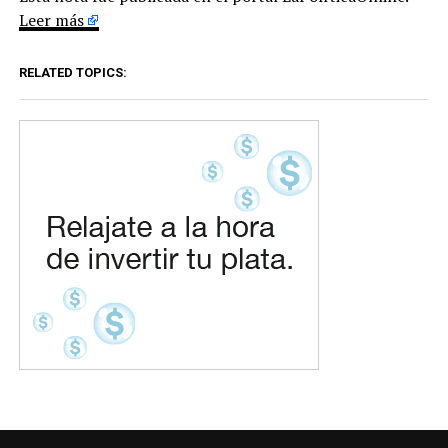
Leer más
RELATED TOPICS: