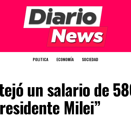
POLITICA
ECONOMÍA
SOCIEDAD
ejó un salario de 58
residente Milei”