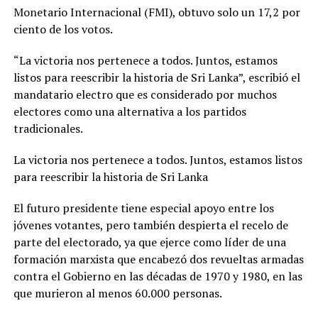
Monetario Internacional (FMI), obtuvo solo un 17,2 por
ciento de los votos.
“La victoria nos pertenece a todos. Juntos, estamos
listos para reescribir la historia de Sri Lanka”, escribió el
mandatario electro que es considerado por muchos
electores como una alternativa a los partidos
tradicionales.
La victoria nos pertenece a todos. Juntos, estamos listos
para reescribir la historia de Sri Lanka
El futuro presidente tiene especial apoyo entre los
jóvenes votantes, pero también despierta el recelo de
parte del electorado, ya que ejerce como líder de una
formación marxista que encabezó dos revueltas armadas
contra el Gobierno en las décadas de 1970 y 1980, en las
que murieron al menos 60.000 personas.