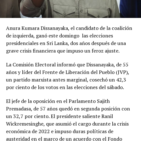
Anura Kumara Dissanayaka, el candidato de la coalición
de izquierda, ganó este domingo las elecciones
presidenciales en Sri Lanka, dos años después de una
grave crisis financiera que impuso un feroz ajuste.
La Comisión Electoral informó que Dissanayaka, de 55
años y líder del Frente de Liberación del Pueblo (JVP),
un partido marxista antes marginal, cosechó un 42,3
por ciento de los votos en las elecciones del sábado.
El jefe de la oposición en el Parlamento Sajith
Premadasa, de 57 años quedó en segunda posición con
un 32,7 por ciento. El presidente saliente Ranil
Wickremesinghe, que asumió el cargo durante la crisis
económica de 2022 e impuso duras políticas de
austeridad en el marco de un acuerdo con el Fondo