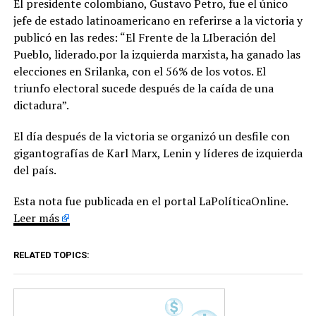
El presidente colombiano, Gustavo Petro, fue el único
jefe de estado latinoamericano en referirse a la victoria y
publicó en las redes: “El Frente de la LIberación del
Pueblo, liderado.por la izquierda marxista, ha ganado las
elecciones en Srilanka, con el 56% de los votos. El
triunfo electoral sucede después de la caída de una
dictadura”.
El día después de la victoria se organizó un desfile con
gigantografías de Karl Marx, Lenin y líderes de izquierda
del país.
Esta nota fue publicada en el portal LaPolíticaOnline.
Leer más
RELATED TOPICS: