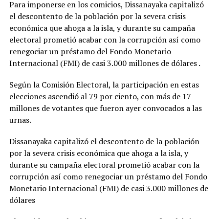
Para imponerse en los comicios, Dissanayaka capitalizó
el descontento de la población por la severa crisis
económica que ahoga a la isla, y durante su campaña
electoral prometió acabar con la corrupción así como
renegociar un préstamo del Fondo Monetario
Internacional (FMI) de casi 3.000 millones de dólares .
Según la Comisión Electoral, la participación en estas
elecciones ascendió al 79 por ciento, con más de 17
millones de votantes que fueron ayer convocados a las
urnas.
Dissanayaka capitalizó el descontento de la población
por la severa crisis económica que ahoga a la isla, y
durante su campaña electoral prometió acabar con la
corrupción así como renegociar un préstamo del Fondo
Monetario Internacional (FMI) de casi 3.000 millones de
dólares