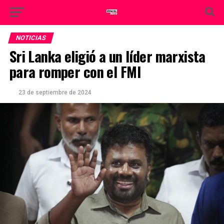
NOTICIAS
Sri Lanka eligió a un líder marxista
para romper con el FMI
23 de septiembre de 2024