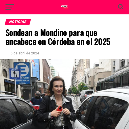
NOTICIAS
Sondean a Mondino para que
encabece en Córdoba en el 2025
5 de abril de 2024