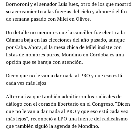
Bornoroni y el senador Luis Juez, otro de los que mostró
su acercamiento a las fuerzas del cielo y almorzó el fin
de semana pasado con Milei en Olivos.
Un detalle no menor es que la canciller fue electa a la
Cámara baja en las elecciones del año pasado, aunque
por Caba. Ahora, si la mesa chica de Milei insiste con
listas de nombres puros, Mondino en Córdoba es una
opción que se baraja con atención.
Dicen que no le van a dar nada al PRO y que eso está
cada vez más lejos
Alternativa que también admitieron los radicales de
diálogo con el corazón libertario en el Congreso. “Dicen
que no le van a dar nada al PRO y que eso está cada vez
más lejos”, reconoció a LPO una fuente del radicalismo
que también siguió la agenda de Mondino.