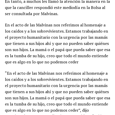
En tanto, a muchos les llamó la atención la manera en la
que la canciller respondió este mediodía en la Bolsa al
ser consultada por Malvinas.
En el acto de las Malvinas nos referimos al homenaje a
los caídos y a los sobrevivientes. Estamos trabajando en
el proyecto humanitario con la urgencia por las mamás
que tienen a sus hijos ahí y que no pueden saber quiénes
son sus hijos. La mamá o el papá que pueda saber que esa
es la tumba de su hijo, creo que todo el mundo entiende
que es algo en lo que no podemos ceder
“En el acto de las Malvinas nos referimos al homenaje a
los caídos y a los sobrevivientes. Estamos trabajando en
el proyecto humanitario con la urgencia por las mamás
que tienen a sus hijos ahí y que no pueden saber quiénes
son sus hijos. La mamá o el papá que pueda saber que esa
es la tumba de su hijo, creo que todo el mundo entiende
que es algo en lo que no podemos ceder”, dijo