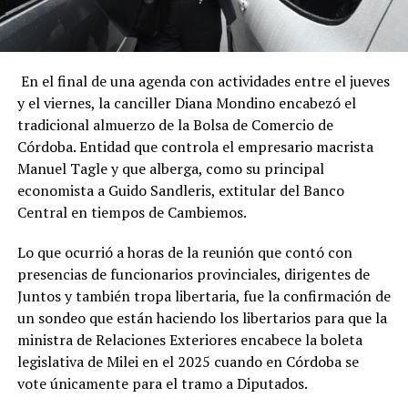
En el final de una agenda con actividades entre el jueves
y el viernes, la canciller Diana Mondino encabezó el
tradicional almuerzo de la Bolsa de Comercio de
Córdoba. Entidad que controla el empresario macrista
Manuel Tagle y que alberga, como su principal
economista a Guido Sandleris, extitular del Banco
Central en tiempos de Cambiemos.
Lo que ocurrió a horas de la reunión que contó con
presencias de funcionarios provinciales, dirigentes de
Juntos y también tropa libertaria, fue la confirmación de
un sondeo que están haciendo los libertarios para que la
ministra de Relaciones Exteriores encabece la boleta
legislativa de Milei en el 2025 cuando en Córdoba se
vote únicamente para el tramo a Diputados.