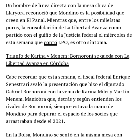
Un hombre de línea directa con la mesa chica de
Llaryora reconoció que Mondino es la posibilidad que
creen en El Panal. Mientras que, entre los mileístas
puros, la consolidación de La Libertad Avanza como
partido con el guiño de la Justicia federal el miércoles de
esta semana que
contó
LPO, es otro síntoma.
Triunfo de Karina y Menem: Bornoroni se queda con La
Libertad Avanza en Córdoba
Cabe recordar que esta semana, el fiscal federal Enrique
Senestrari avaló la presentación que hizo el diputado
Gabriel Bornoroni con la venia de Karina Milei y Martín
Menem. Maniobra que, detrás y según entienden los
rivales de Bornoroni, siempre estuvo la mano de
Mondino para depurar el espacio de los socios que
arrastraban desde el 2021.
En la Bolsa, Mondino se sentó en la misma mesa con