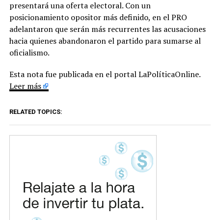
presentará una oferta electoral. Con un
posicionamiento opositor más definido, en el PRO
adelantaron que serán más recurrentes las acusaciones
hacia quienes abandonaron el partido para sumarse al
oficialismo.
Esta nota fue publicada en el portal LaPolíticaOnline.
Leer más
RELATED TOPICS: