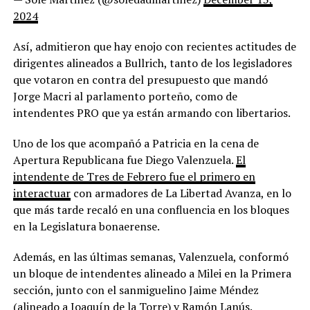
2024
Así, admitieron que hay enojo con recientes actitudes de
dirigentes alineados a Bullrich, tanto de los legisladores
que votaron en contra del presupuesto que mandó
Jorge Macri al parlamento porteño, como de
intendentes PRO que ya están armando con libertarios.
Uno de los que acompañó a Patricia en la cena de
Apertura Republicana fue Diego Valenzuela.
El
intendente de Tres de Febrero fue el primero en
interactuar
con armadores de La Libertad Avanza, en lo
que más tarde recaló en una confluencia en los bloques
en la Legislatura bonaerense.
Además, en las últimas semanas, Valenzuela, conformó
un bloque de intendentes alineado a Milei en la Primera
sección, junto con el sanmiguelino Jaime Méndez
(alineado a Joaquín de la Torre) y Ramón Lanús.