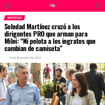
NOTICIAS
Soledad Martínez cruzó a los
dirigentes PRO que arman para
Milei: “Ni pelota a los ingratos que
cambian de camiseta”
14 de diciembre de 2024