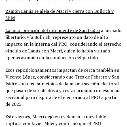
Ramón Lanús se aleja de Macri y cierra con Bullrich y
Milei
La incorporación del intendente de San Isidro
al armado
libertario, vía Bullrich, representó un dato de alto
impacto en la interna del PRO, considerando el estrecho
vínculo de Lanús con Macri, quien lo había visitado
apenas asumido en la conducción del partido.
Esos reposicionamientos impactan de cerca también en
Vicente López, considerando que Tres de Febrero y San
Isidro son dos municipios de la misma sección electoral
que pasan de ser aliados a ya estar armando un esquema
seccional para disputarle el electorado al PRO a partir
de 2025.
Este viernes, Macri dejó en evidencia la inevitable
ruptura con Javier Milei y confirmó que el PRO