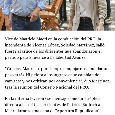
Vice de Mauricio Macri en la conducción del PRO, la
intendenta de Vicente López, Soledad Martínez, salió
fuerte al cruce de los dirigentes que abandonaron el
partido para alinearse a La Libertad Avanza.
“Gracias, Mauricio, por siempre empujarnos a no dar un
paso atrás. Ni pelota a los ingratos que cambian de
camiseta y nos critican por conveniencia”, dijo Martínez
tras la reunión del Consejo Nacional del PRO.
En la interna leyeron ese mensaje como una réplica
directa a las críticas recientes de Patricia Bullrich a
Macri durante una cena de “Apertura Republicana”,