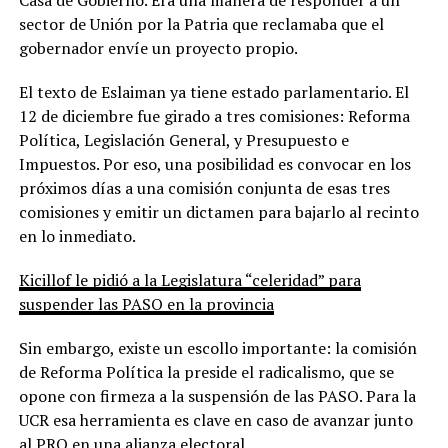
sector de Unión por la Patria que reclamaba que el
gobernador envíe un proyecto propio.
El texto de Eslaiman ya tiene estado parlamentario. El
12 de diciembre fue girado a tres comisiones: Reforma
Política, Legislación General, y Presupuesto e
Impuestos. Por eso, una posibilidad es convocar en los
próximos días a una comisión conjunta de esas tres
comisiones y emitir un dictamen para bajarlo al recinto
en lo inmediato.
Kicillof le pidió a la Legislatura “celeridad” para
suspender las PASO en la provincia
Sin embargo, existe un escollo importante: la comisión
de Reforma Política la preside el radicalismo, que se
opone con firmeza a la suspensión de las PASO. Para la
UCR esa herramienta es clave en caso de avanzar junto
al PRO en una alianza electoral.