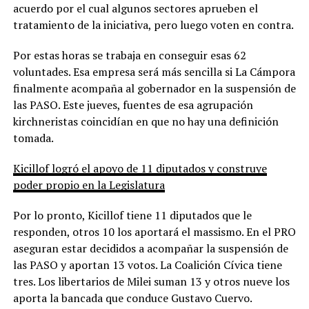
acuerdo por el cual algunos sectores aprueben el
tratamiento de la iniciativa, pero luego voten en contra.
Por estas horas se trabaja en conseguir esas 62
voluntades. Esa empresa será más sencilla si La Cámpora
finalmente acompaña al gobernador en la suspensión de
las PASO. Este jueves, fuentes de esa agrupación
kirchneristas coincidían en que no hay una definición
tomada.
Kicillof logró el apoyo de 11 diputados y construye
poder propio en la Legislatura
Por lo pronto, Kicillof tiene 11 diputados que le
responden, otros 10 los aportará el massismo. En el PRO
aseguran estar decididos a acompañar la suspensión de
las PASO y aportan 13 votos. La Coalición Cívica tiene
tres. Los libertarios de Milei suman 13 y otros nueve los
aporta la bancada que conduce Gustavo Cuervo.