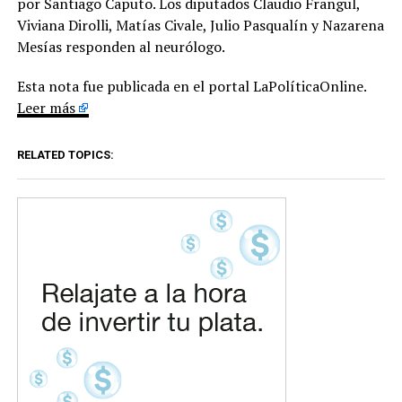
por Santiago Caputo. Los diputados Claudio Frangul,
Viviana Dirolli, Matías Civale, Julio Pasqualín y Nazarena
Mesías responden al neurólogo.
Esta nota fue publicada en el portal LaPolíticaOnline.
Leer más
RELATED TOPICS: