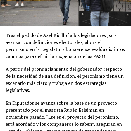
Tras el pedido de Axel Kicillof a los legisladores para
avanzar con definiciones electorales, ahora el
peronismo en la Legislatura bonaerense evalúa distintos
caminos para definir la suspensión de las PASO.
A partir del pronunciamiento del gobernador respecto
de la necesidad de una definición, el peronismo tiene un
escenario más claro y trabaja en dos estrategias
legislativas.
En Diputados se avanza sobre la base de un proyecto
presentado por el massista Rubén Eslaiman en
noviembre pasado. “Ese es el proyecto del peronismo,
está acordado y los compañeros lo saben”, aseguran en
Casa de Gobierno. Era una manera de responder a un