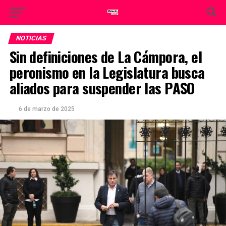
NOTICIAS
Sin definiciones de La Cámpora, el
peronismo en la Legislatura busca
aliados para suspender las PASO
6 de marzo de 2025