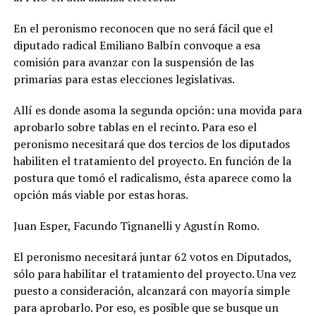
En el peronismo reconocen que no será fácil que el
diputado radical Emiliano Balbín convoque a esa
comisión para avanzar con la suspensión de las
primarias para estas elecciones legislativas.
Allí es donde asoma la segunda opción: una movida para
aprobarlo sobre tablas en el recinto. Para eso el
peronismo necesitará que dos tercios de los diputados
habiliten el tratamiento del proyecto. En función de la
postura que tomó el radicalismo, ésta aparece como la
opción más viable por estas horas.
Juan Esper, Facundo Tignanelli y Agustín Romo.
El peronismo necesitará juntar 62 votos en Diputados,
sólo para habilitar el tratamiento del proyecto. Una vez
puesto a consideración, alcanzará con mayoría simple
para aprobarlo. Por eso, es posible que se busque un