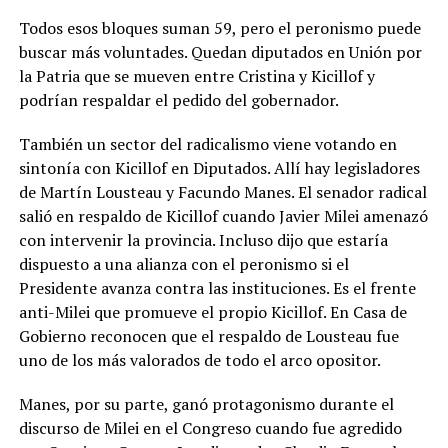
Todos esos bloques suman 59, pero el peronismo puede
buscar más voluntades. Quedan diputados en Unión por
la Patria que se mueven entre Cristina y Kicillof y
podrían respaldar el pedido del gobernador.
También un sector del radicalismo viene votando en
sintonía con Kicillof en Diputados. Allí hay legisladores
de Martín Lousteau y Facundo Manes. El senador radical
salió en respaldo de Kicillof cuando Javier Milei amenazó
con intervenir la provincia. Incluso dijo que estaría
dispuesto a una alianza con el peronismo si el
Presidente avanza contra las instituciones. Es el frente
anti-Milei que promueve el propio Kicillof. En Casa de
Gobierno reconocen que el respaldo de Lousteau fue
uno de los más valorados de todo el arco opositor.
Manes, por su parte, ganó protagonismo durante el
discurso de Milei en el Congreso cuando fue agredido