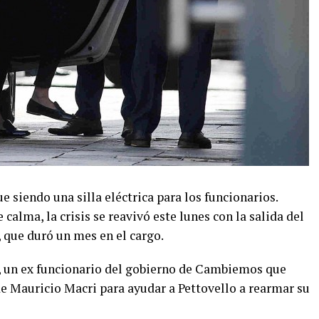
 siendo una silla eléctrica para los funcionarios.
alma, la crisis se reavivó este lunes con la salida del
, que duró un mes en el cargo.
, un ex funcionario del gobierno de Cambiemos que
e Mauricio Macri para ayudar a Pettovello a rearmar su