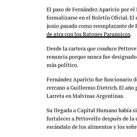
El paso de Fernández Aparicio por el 
formalizarse en el Boletín Oficial. El
junio pasado como reemplazante de 
de gira con los Ratones Paranoicos
.
Desde la cartera que conduce Pettove
renuncia porque nunca fue designado
más político.
Fernández Aparicio fue funcionario de
cercano a Guillermo Dietrich. El año
Larreta en Malvinas Argentinas.
Su llegada a Capital Humano había s
fortalecer a Pettovello después de la 
escándalo de los alimentos y los sobr