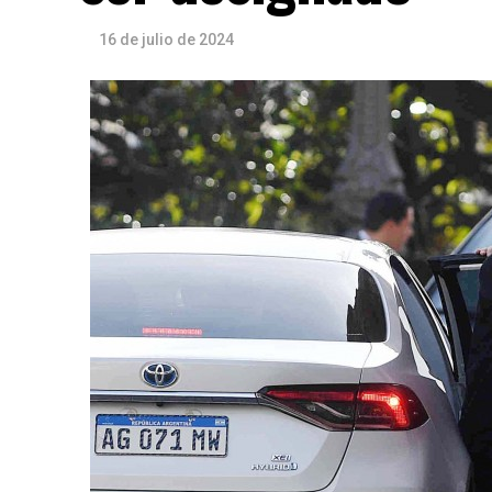
16 de julio de 2024