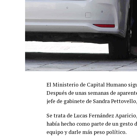
El Ministerio de Capital Humano sigue
Después de unas semanas de aparente c
jefe de gabinete de Sandra Pettovello
Se trata de Lucas Fernández Aparicio
había hecho como parte de un gesto d
equipo y darle más peso político.