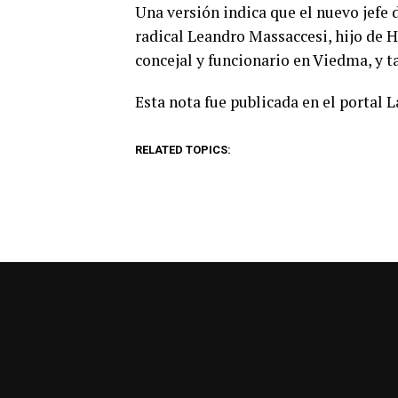
Una versión indica que el nuevo jefe 
radical Leandro Massaccesi, hijo de H
concejal y funcionario en Viedma, y t
Esta nota fue publicada en el portal 
RELATED TOPICS: