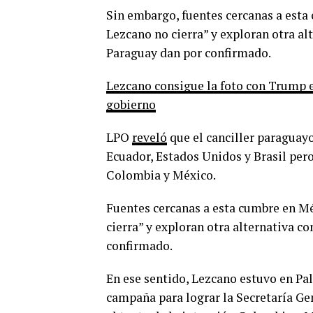
Sin embargo, fuentes cercanas a esta
Lezcano no cierra” y exploran otra al
Paraguay dan por confirmado.
Lezcano consigue la foto con Trump 
gobierno
LPO
reveló
que el canciller paraguayo
Ecuador, Estados Unidos y Brasil pero
Colombia y México.
Fuentes cercanas a esta cumbre en M
cierra” y exploran otra alternativa c
confirmado.
En ese sentido, Lezcano estuvo en Pa
campaña para lograr la Secretaría Ge