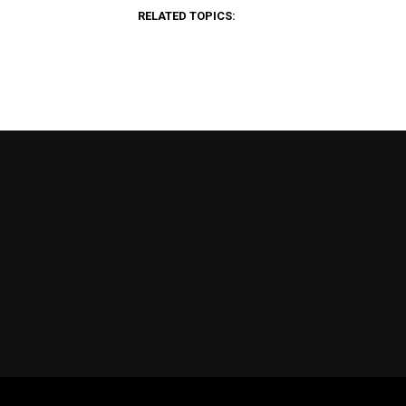
RELATED TOPICS: