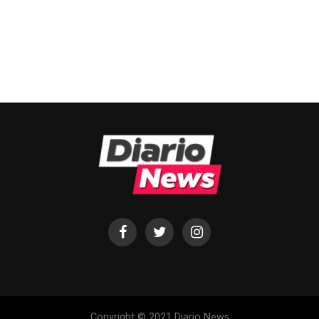
Copyright © 2021 Diario News