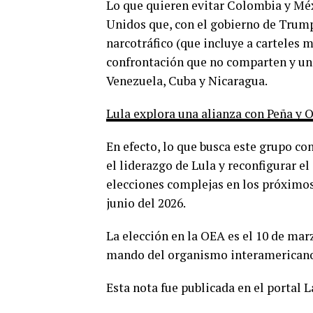
Lo que quieren evitar Colombia y Méxi
Unidos que, con el gobierno de Trump
narcotráfico (que incluye a carteles
confrontación que no comparten y una
Venezuela, Cuba y Nicaragua.
Lula explora una alianza con Peña y Or
En efecto, lo que busca este grupo co
el liderazgo de Lula y reconfigurar el
elecciones complejas en los próximo
junio del 2026.
La elección en la OEA es el 10 de ma
mando del organismo interamerican
Esta nota fue publicada en el portal 