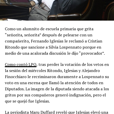
Como un alumnito de escuela primaria que grita
“señorita, señorita” después de pelearse con un
compañerito, Fernando Iglesias le reclamó a Cristian
Ritondo que sancione a Silvia Lospennato porque en
medio de una acalorada discusión le dijo “provocador”.
Como contó LPO
, tras perder la votación de los vetos en
la sesión del miércoles Ritondo, Iglesias y Alejandro
Finocchiaro le recriminaron duramente a Lospennato su
voto en una escena que llamó la atención de todos en
Diputados. La imagen de la diputada siendo atacada a los
gritos por sus compañeros generó indignación, pero el
que se quejó fue Iglesias.
La periodista Maru Duffard reveló que Iglesias elevó una