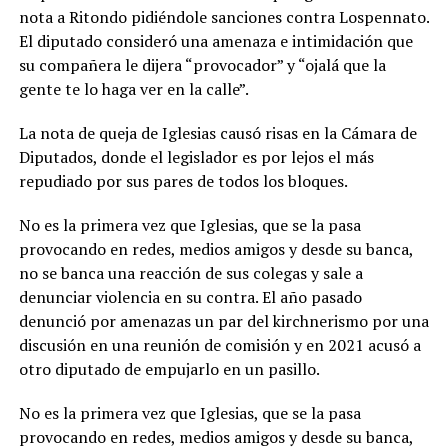
nota a Ritondo pidiéndole sanciones contra Lospennato.
El diputado consideró una amenaza e intimidación que
su compañera le dijera “provocador” y “ojalá que la
gente te lo haga ver en la calle”.
La nota de queja de Iglesias causó risas en la Cámara de
Diputados, donde el legislador es por lejos el más
repudiado por sus pares de todos los bloques.
No es la primera vez que Iglesias, que se la pasa
provocando en redes, medios amigos y desde su banca,
no se banca una reacción de sus colegas y sale a
denunciar violencia en su contra. El año pasado
denunció por amenazas un par del kirchnerismo por una
discusión en una reunión de comisión y en 2021 acusó a
otro diputado de empujarlo en un pasillo.
No es la primera vez que Iglesias, que se la pasa
provocando en redes, medios amigos y desde su banca,