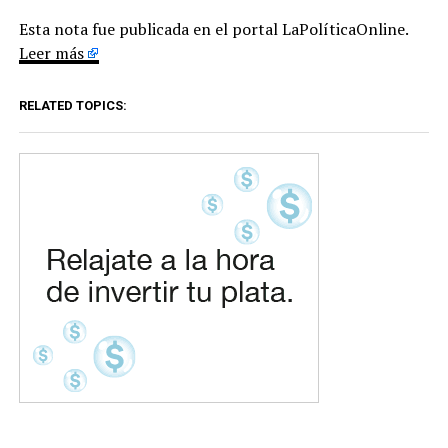
Esta nota fue publicada en el portal LaPolíticaOnline.
Leer más
RELATED TOPICS: