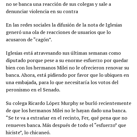
no se banca una reacción de sus colegas y sale a
denunciar violencia en su contra
En las redes sociales la difusión de la nota de Iglesias
generó una ola de reacciones de usuarios que lo
acusaron de “cagón”.
Iglesias está atravesando sus últimas semanas como
diputado porque pese a su enorme esfuerzo por quedar
bien con los hermanos Milei no le ofrecieron renovar su
banca. Ahora, está pidiendo por favor que lo ubiquen en
una embajada, para lo que necesitaría los votos del
peronismo en el Senado.
Su colega Ricardo López Murphy se burló recientemente
de que los hermanos Milei no le hayan dado una banca.
“Se te va a extrañar en el recinto, Fer, qué pena que no
renueves banca. Más después de todo el “esfuerzo” que
hiciste”, lo chicaneó.