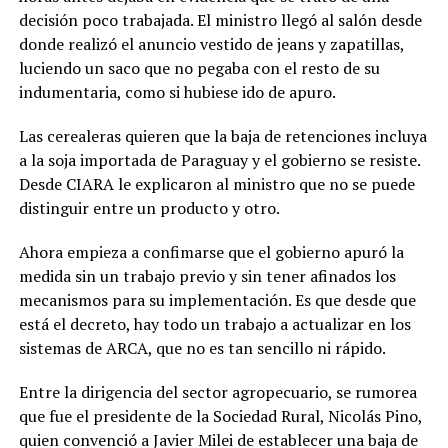
decisión poco trabajada. El ministro llegó al salón desde
donde realizó el anuncio vestido de jeans y zapatillas,
luciendo un saco que no pegaba con el resto de su
indumentaria, como si hubiese ido de apuro.
Las cerealeras quieren que la baja de retenciones incluya
a la soja importada de Paraguay y el gobierno se resiste.
Desde CIARA le explicaron al ministro que no se puede
distinguir entre un producto y otro.
Ahora empieza a confimarse que el gobierno apuró la
medida sin un trabajo previo y sin tener afinados los
mecanismos para su implementación. Es que desde que
está el decreto, hay todo un trabajo a actualizar en los
sistemas de ARCA, que no es tan sencillo ni rápido.
Entre la dirigencia del sector agropecuario, se rumorea
que fue el presidente de la Sociedad Rural, Nicolás Pino,
quien convenció a Javier Milei de establecer una baja de