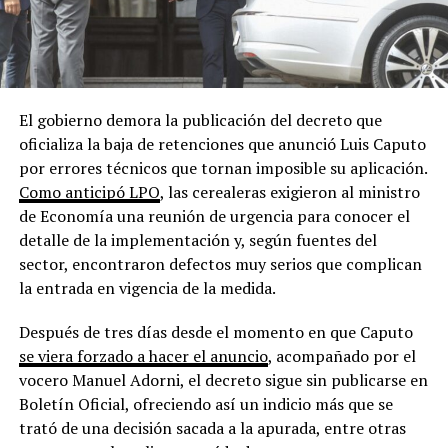
El gobierno demora la publicación del decreto que
oficializa la baja de retenciones que anunció Luis Caputo
por errores técnicos que tornan imposible su aplicación.
Como anticipó LPO
, las cerealeras exigieron al ministro
de Economía una reunión de urgencia para conocer el
detalle de la implementación y, según fuentes del
sector, encontraron defectos muy serios que complican
la entrada en vigencia de la medida.
Después de tres días desde el momento en que Caputo
se viera forzado a hacer el anuncio
, acompañado por el
vocero Manuel Adorni, el decreto sigue sin publicarse en
Boletín Oficial, ofreciendo así un indicio más que se
trató de una decisión sacada a la apurada, entre otras