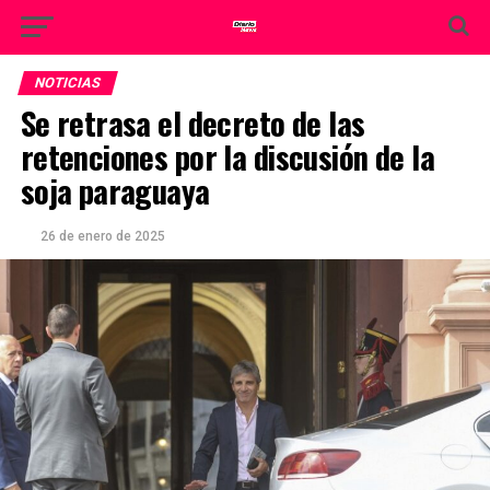
NOTICIAS
Se retrasa el decreto de las
retenciones por la discusión de la
soja paraguaya
26 de enero de 2025