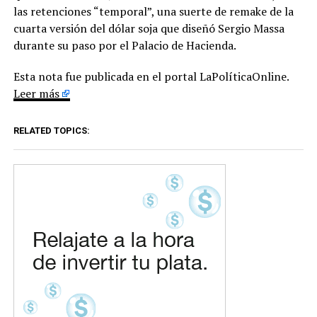
las retenciones “temporal”, una suerte de remake de la
cuarta versión del dólar soja que diseñó Sergio Massa
durante su paso por el Palacio de Hacienda.
Esta nota fue publicada en el portal LaPolíticaOnline.
Leer más
RELATED TOPICS: