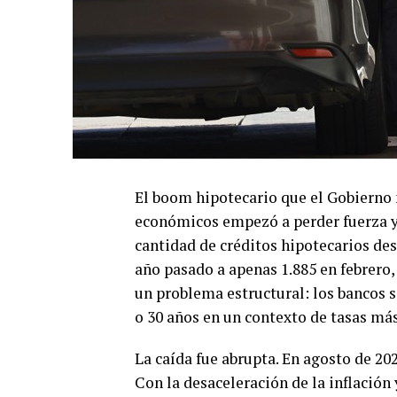
El boom hipotecario que el Gobierno
económicos empezó a perder fuerza y 
cantidad de créditos hipotecarios de
año pasado a apenas 1.885 en febrero,
un problema estructural: los bancos 
o 30 años en un contexto de tasas más
La caída fue abrupta. En agosto de 20
Con la desaceleración de la inflación 