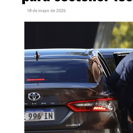
18 de mayo de 2026