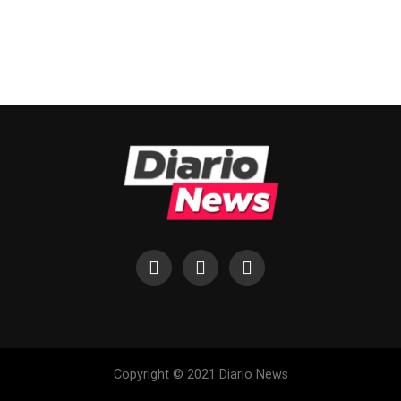
Copyright © 2021 Diario News