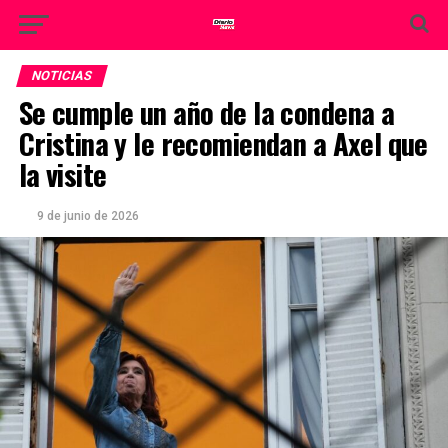
NOTICIAS
Se cumple un año de la condena a
Cristina y le recomiendan a Axel que
la visite
9 de junio de 2026