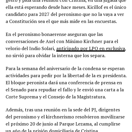
ella está esperando desde hace meses. Kicillof es el único
candidato para 2027 del peronismo que no la vaya a ver
a Constitución sea el que más mide en las encuestas.
En el peronismo bonaerense aseguran que las
conversaciones de Axel con Máximo Kirchner para el
velorio del Indio Solari,
anticipado por LPO en exclusiva
,
no sirvió para olvidar la interna que los separa.
Para la semana del aniversario de la condena se esperan
actividades para pedir por la libertad de la ex presidenta.
El bloque peronista dará una conferencia de prensa en
el Senado para repudiar el fallo y le envió una carta a la
Corte Suprema y el Consejo de la Magistratura.
Además, tras una reunión en la sede del PJ, dirigentes
del peronismo y el kirchnerismo resolvieron movilizarse
el próximo 20 de junio al Parque Lezama, al cumplirse
un año de la prisión domiciliaria de Cristina.