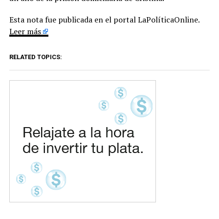
Esta nota fue publicada en el portal LaPolíticaOnline.
Leer más
RELATED TOPICS: