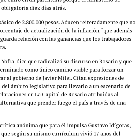
obligatoria diez días atrás.
 básico de 2.800.000 pesos. Aducen reiteradamente que no
orcentaje de actualización de la inflación, “que además
 guarda relación con las ganancias que los trabajadores
ra.
 Yofra, dice que radicalizó su discurso en Rosario y que
erminado como único camino viable para forzar un
ar al gobierno de Javier Milei. Citan expresiones de
a del ámbito legislativo para llevarlo a un escenario de
eclaraciones en La Capital de Rosario atribuidas al
alternativa que prender fuego el país a través de una
 crítica anónima que para él impulsa Gustavo Idígoras,
e que según su mismo currículum vivió 17 años del