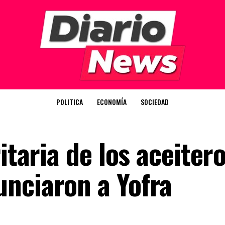
POLITICA
ECONOMÍA
SOCIEDAD
itaria de los aceitero
nciaron a Yofra