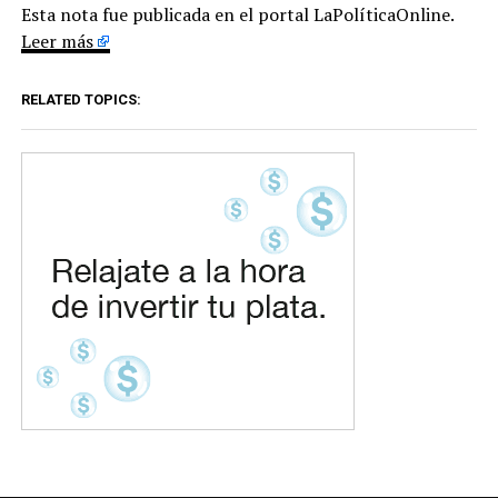
Esta nota fue publicada en el portal LaPolíticaOnline.
Leer más
RELATED TOPICS: