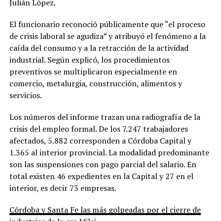
Julián López.
El funcionario reconoció públicamente que “el proceso
de crisis laboral se agudiza” y atribuyó el fenómeno a la
caída del consumo y a la retracción de la actividad
industrial. Según explicó, los procedimientos
preventivos se multiplicaron especialmente en
comercio, metalurgia, construcción, alimentos y
servicios.
Los números del informe trazan una radiografía de la
crisis del empleo formal. De los 7.247 trabajadores
afectados, 5.882 corresponden a Córdoba Capital y
1.365 al interior provincial. La modalidad predominante
son las suspensiones con pago parcial del salario. En
total existen 46 expedientes en la Capital y 27 en el
interior, es decir 73 empresas.
Córdoba y Santa Fe las más golpeadas por el cierre de