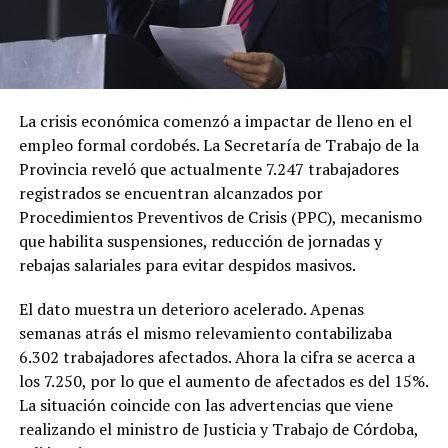
La crisis económica comenzó a impactar de lleno en el
empleo formal cordobés. La Secretaría de Trabajo de la
Provincia reveló que actualmente 7.247 trabajadores
registrados se encuentran alcanzados por
Procedimientos Preventivos de Crisis (PPC), mecanismo
que habilita suspensiones, reducción de jornadas y
rebajas salariales para evitar despidos masivos.
El dato muestra un deterioro acelerado. Apenas
semanas atrás el mismo relevamiento contabilizaba
6.302 trabajadores afectados. Ahora la cifra se acerca a
los 7.250, por lo que el aumento de afectados es del 15%.
La situación coincide con las advertencias que viene
realizando el ministro de Justicia y Trabajo de Córdoba,