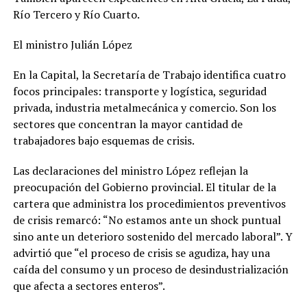
Río Tercero y Río Cuarto.
El ministro Julián López
En la Capital, la Secretaría de Trabajo identifica cuatro
focos principales: transporte y logística, seguridad
privada, industria metalmecánica y comercio. Son los
sectores que concentran la mayor cantidad de
trabajadores bajo esquemas de crisis.
Las declaraciones del ministro López reflejan la
preocupación del Gobierno provincial. El titular de la
cartera que administra los procedimientos preventivos
de crisis remarcó: “No estamos ante un shock puntual
sino ante un deterioro sostenido del mercado laboral”. Y
advirtió que “el proceso de crisis se agudiza, hay una
caída del consumo y un proceso de desindustrialización
que afecta a sectores enteros”.