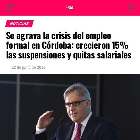
NOTICIAS
Se agrava la crisis del empleo
formal en Córdoba: crecieron 15%
las suspensiones y quitas salariales
22 de junio de 2026