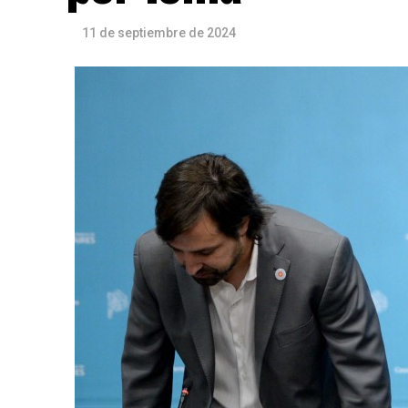
11 de septiembre de 2024