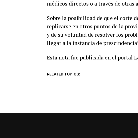
médicos directos o a través de otras 
Sobre la posibilidad de que el corte 
replicarse en otros puntos de la prov
y de su voluntad de resolver los pr
llegar a la instancia de prescindencia
Esta nota fue publicada en el portal 
RELATED TOPICS: