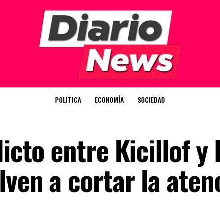
POLITICA
ECONOMÍA
SOCIEDAD
icto entre Kicillof y 
ven a cortar la aten