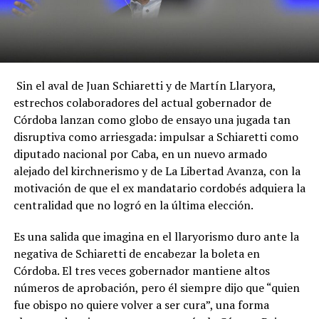
Sin el aval de Juan Schiaretti y de Martín Llaryora,
estrechos colaboradores del actual gobernador de
Córdoba lanzan como globo de ensayo una jugada tan
disruptiva como arriesgada: impulsar a Schiaretti como
diputado nacional por Caba, en un nuevo armado
alejado del kirchnerismo y de La Libertad Avanza, con la
motivación de que el ex mandatario cordobés adquiera la
centralidad que no logró en la última elección.
Es una salida que imagina en el llaryorismo duro ante la
negativa de Schiaretti de encabezar la boleta en
Córdoba. El tres veces gobernador mantiene altos
números de aprobación, pero él siempre dijo que “quien
fue obispo no quiere volver a ser cura”, una forma