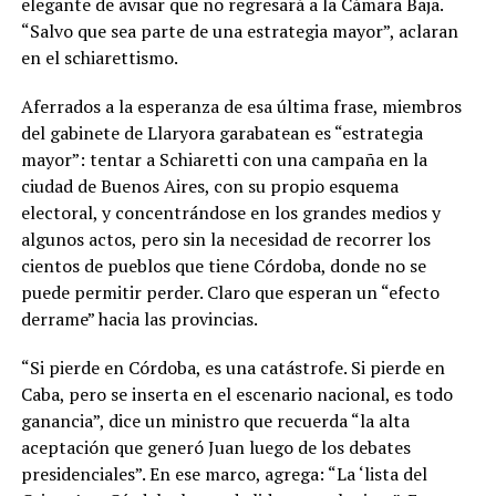
elegante de avisar que no regresará a la Cámara Baja.
“Salvo que sea parte de una estrategia mayor”, aclaran
en el schiarettismo.
Aferrados a la esperanza de esa última frase, miembros
del gabinete de Llaryora garabatean es “estrategia
mayor”: tentar a Schiaretti con una campaña en la
ciudad de Buenos Aires, con su propio esquema
electoral, y concentrándose en los grandes medios y
algunos actos, pero sin la necesidad de recorrer los
cientos de pueblos que tiene Córdoba, donde no se
puede permitir perder. Claro que esperan un “efecto
derrame” hacia las provincias.
“Si pierde en Córdoba, es una catástrofe. Si pierde en
Caba, pero se inserta en el escenario nacional, es todo
ganancia”, dice un ministro que recuerda “la alta
aceptación que generó Juan luego de los debates
presidenciales”. En ese marco, agrega: “La ‘lista del