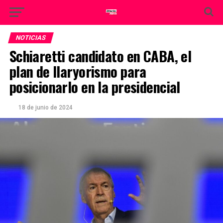
NOTICIAS
Schiaretti candidato en CABA, el
plan de llaryorismo para
posicionarlo en la presidencial
18 de junio de 2024