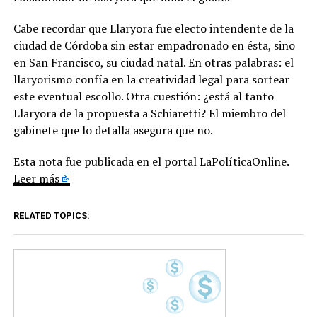
Cabe recordar que Llaryora fue electo intendente de la
ciudad de Córdoba sin estar empadronado en ésta, sino
en San Francisco, su ciudad natal. En otras palabras: el
llaryorismo confía en la creatividad legal para sortear
este eventual escollo. Otra cuestión: ¿está al tanto
Llaryora de la propuesta a Schiaretti? El miembro del
gabinete que lo detalla asegura que no.
Esta nota fue publicada en el portal LaPolíticaOnline.
Leer más
RELATED TOPICS: