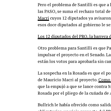
Pero el problema de Santilli es que a 
las PASO, se suma el rechazo total d
Macri
cuyos 12 diputados ya avisaron
esos doce diputados al gobierno le ser
Los 12 diputados del PRO, la barrera 
Otro problema para Santilli es que 
impulsar el proyecto en el Senado. La 
están los votos para aprobarla sin c
La sospecha en la Rosada es que el po
de Mauricio Macri al proyecto.
Como 
que la empujó a que se lance contra Mi
Rosada por el pliego de la cuñada de
Bullrich le había ofrecido como salid