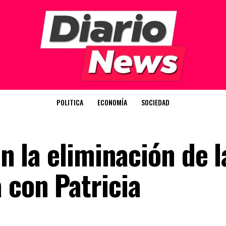
POLITICA
ECONOMÍA
SOCIEDAD
on la eliminación de l
 con Patricia