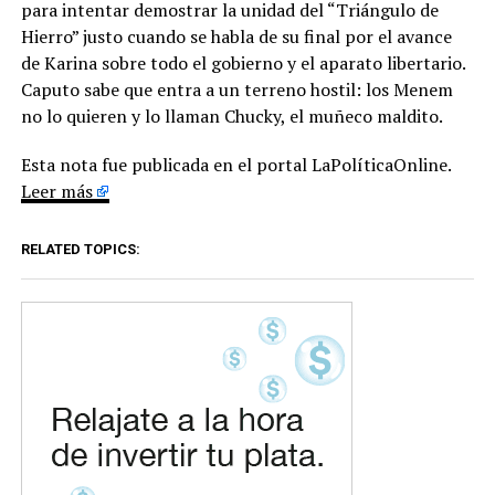
para intentar demostrar la unidad del “Triángulo de
Hierro” justo cuando se habla de su final por el avance
de Karina sobre todo el gobierno y el aparato libertario.
Caputo sabe que entra a un terreno hostil: los Menem
no lo quieren y lo llaman Chucky, el muñeco maldito.
Esta nota fue publicada en el portal LaPolíticaOnline.
Leer más
RELATED TOPICS: