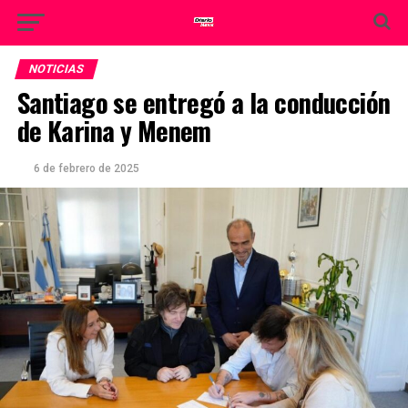
NOTICIAS
Santiago se entregó a la conducción
de Karina y Menem
6 de febrero de 2025