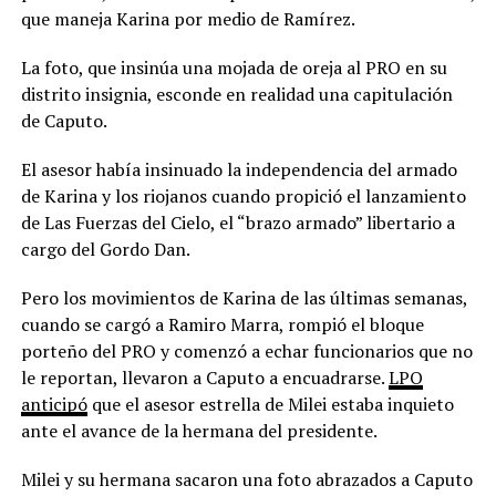
que maneja Karina por medio de Ramírez.
La foto, que insinúa una mojada de oreja al PRO en su
distrito insignia, esconde en realidad una capitulación
de Caputo.
El asesor había insinuado la independencia del armado
de Karina y los riojanos cuando propició el lanzamiento
de Las Fuerzas del Cielo, el “brazo armado” libertario a
cargo del Gordo Dan.
Pero los movimientos de Karina de las últimas semanas,
cuando se cargó a Ramiro Marra, rompió el bloque
porteño del PRO y comenzó a echar funcionarios que no
le reportan, llevaron a Caputo a encuadrarse.
LPO
anticipó
que el asesor estrella de Milei estaba inquieto
ante el avance de la hermana del presidente.
Milei y su hermana sacaron una foto abrazados a Caputo