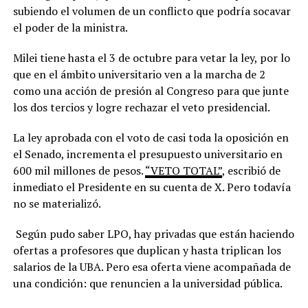
subiendo el volumen de un conflicto que podría socavar
el poder de la ministra.
Milei tiene hasta el 3 de octubre para vetar la ley, por lo
que en el ámbito universitario ven a la marcha de 2
como una acción de presión al Congreso para que junte
los dos tercios y logre rechazar el veto presidencial.
La ley aprobada con el voto de casi toda la oposición en
el Senado, incrementa el presupuesto universitario en
600 mil millones de pesos.
“VETO TOTAL”
, escribió de
inmediato el Presidente en su cuenta de X. Pero todavía
no se materializó.
Según pudo saber LPO, hay privadas que están haciendo
ofertas a profesores que duplican y hasta triplican los
salarios de la UBA. Pero esa oferta viene acompañada de
una condición: que renuncien a la universidad pública.