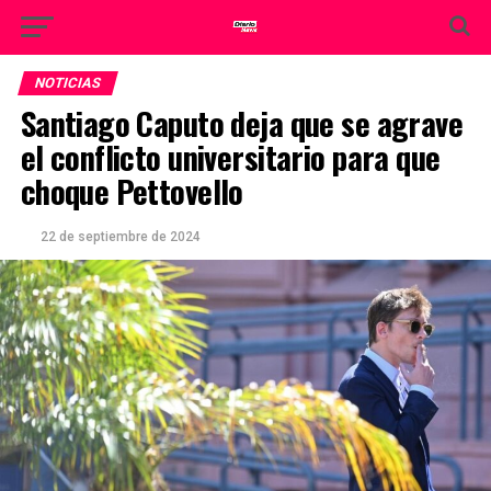
NOTICIAS
Santiago Caputo deja que se agrave
el conflicto universitario para que
choque Pettovello
22 de septiembre de 2024