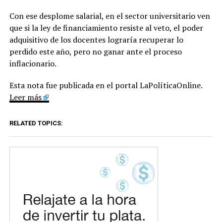
Con ese desplome salarial, en el sector universitario ven
que si la ley de financiamiento resiste al veto, el poder
adquisitivo de los docentes lograría recuperar lo
perdido este año, pero no ganar ante el proceso
inflacionario.
Esta nota fue publicada en el portal LaPolíticaOnline.
Leer más
RELATED TOPICS: