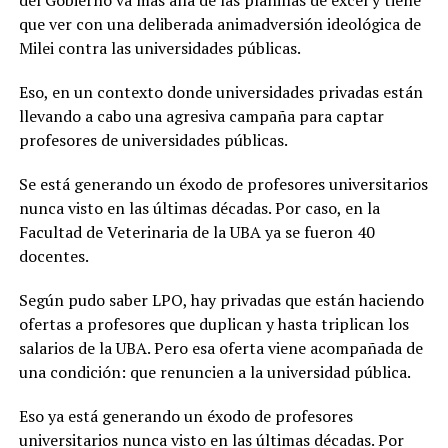
que ver con una deliberada animadversión ideológica de
Milei contra las universidades públicas.
Eso, en un contexto donde universidades privadas están
llevando a cabo una agresiva campaña para captar
profesores de universidades públicas.
Se está generando un éxodo de profesores universitarios
nunca visto en las últimas décadas. Por caso, en la
Facultad de Veterinaria de la UBA ya se fueron 40
docentes.
Según pudo saber LPO, hay privadas que están haciendo
ofertas a profesores que duplican y hasta triplican los
salarios de la UBA. Pero esa oferta viene acompañada de
una condición: que renuncien a la universidad pública.
Eso ya está generando un éxodo de profesores
universitarios nunca visto en las últimas décadas. Por