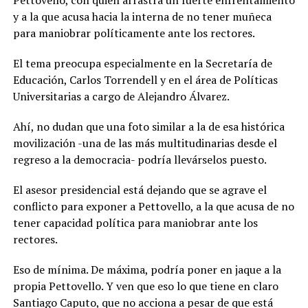
y a la que acusa hacia la interna de no tener muñeca
para maniobrar políticamente ante los rectores.
El tema preocupa especialmente en la Secretaría de
Educación, Carlos Torrendell y en el área de Políticas
Universitarias a cargo de Alejandro Álvarez.
Ahí, no dudan que una foto similar a la de esa histórica
movilización -una de las más multitudinarias desde el
regreso a la democracia- podría llevárselos puesto.
El asesor presidencial está dejando que se agrave el
conflicto para exponer a Pettovello, a la que acusa de no
tener capacidad política para maniobrar ante los
rectores.
Eso de mínima. De máxima, podría poner en jaque a la
propia Pettovello. Y ven que eso lo que tiene en claro
Santiago Caputo, que no acciona a pesar de que está