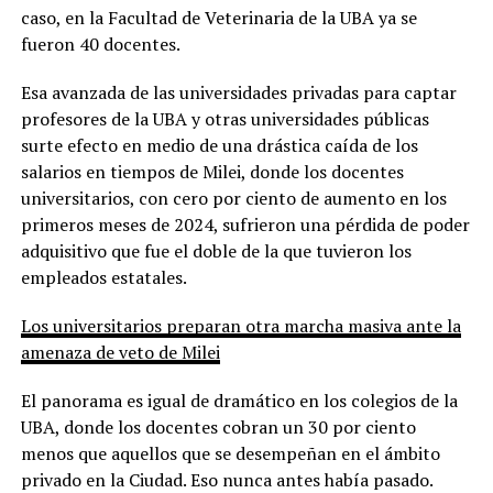
caso, en la Facultad de Veterinaria de la UBA ya se
fueron 40 docentes.
Esa avanzada de las universidades privadas para captar
profesores de la UBA y otras universidades públicas
surte efecto en medio de una drástica caída de los
salarios en tiempos de Milei, donde los docentes
universitarios, con cero por ciento de aumento en los
primeros meses de 2024, sufrieron una pérdida de poder
adquisitivo que fue el doble de la que tuvieron los
empleados estatales.
Los universitarios preparan otra marcha masiva ante la
amenaza de veto de Milei
El panorama es igual de dramático en los colegios de la
UBA, donde los docentes cobran un 30 por ciento
menos que aquellos que se desempeñan en el ámbito
privado en la Ciudad. Eso nunca antes había pasado.