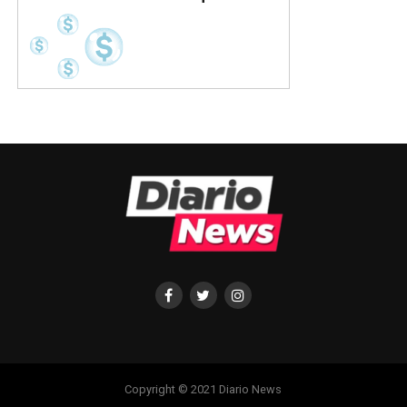
Copyright © 2021 Diario News