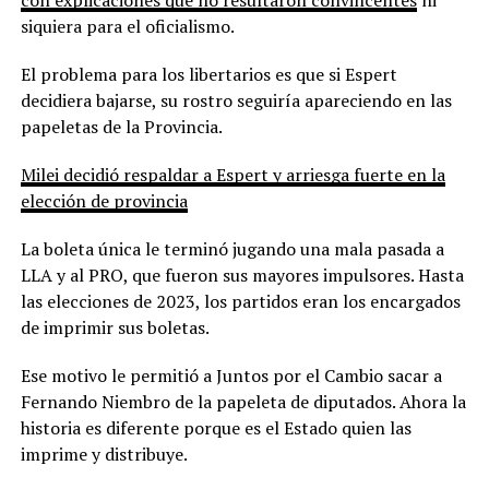
siquiera para el oficialismo.
El problema para los libertarios es que si Espert
decidiera bajarse, su rostro seguiría apareciendo en las
papeletas de la Provincia.
Milei decidió respaldar a Espert y arriesga fuerte en la
elección de provincia
La boleta única le terminó jugando una mala pasada a
LLA y al PRO, que fueron sus mayores impulsores. Hasta
las elecciones de 2023, los partidos eran los encargados
de imprimir sus boletas.
Ese motivo le permitió a Juntos por el Cambio sacar a
Fernando Niembro de la papeleta de diputados. Ahora la
historia es diferente porque es el Estado quien las
imprime y distribuye.