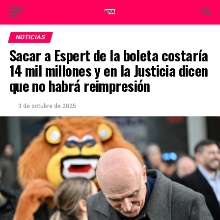
NOTICIAS
Sacar a Espert de la boleta costaría
14 mil millones y en la Justicia dicen
que no habrá reimpresión
3 de octubre de 2025