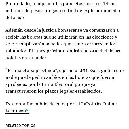
Por un lado, reimprimir las papeletas costaría 14 mil
millones de pesos, un gasto difícil de explicar en medio
del ajuste.
Además, desde la justicia bonaerense ya comenzaron a
recibir las boletas que se utilizarán en las elecciones y
solo reemplazarán aquellas que tienen errores en los
talonarios. El lunes próximo tendrán la totalidad de las
boletas en su poder.
“Es una etapa precluida”, dijeron a LPO. Eso significa que
nadie puede pedir cambios en las boletas que fueron
aprobadas por la Junta Electoral porque ya
transcurrieron los plazos legales establecidos.
Esta nota fue publicada en el portal LaPolíticaOnline.
Leer más
RELATED TOPICS: