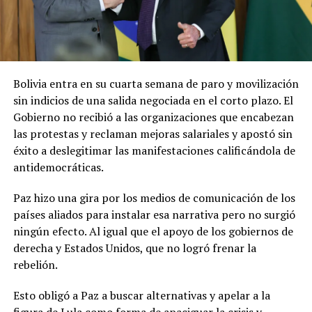
Bolivia entra en su cuarta semana de paro y movilización
sin indicios de una salida negociada en el corto plazo. El
Gobierno no recibió a las organizaciones que encabezan
las protestas y reclaman mejoras salariales y apostó sin
éxito a deslegitimar las manifestaciones calificándola de
antidemocráticas.
Paz hizo una gira por los medios de comunicación de los
países aliados para instalar esa narrativa pero no surgió
ningún efecto. Al igual que el apoyo de los gobiernos de
derecha y Estados Unidos, que no logró frenar la
rebelión.
Esto obligó a Paz a buscar alternativas y apelar a la
figura de Lula como forma de apaciguar la crisis y