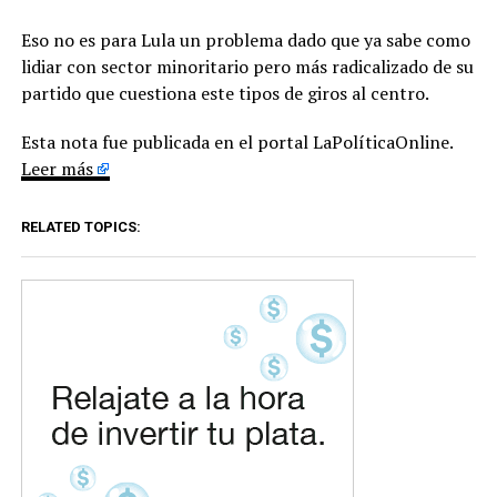
Eso no es para Lula un problema dado que ya sabe como
lidiar con sector minoritario pero más radicalizado de su
partido que cuestiona este tipos de giros al centro.
Esta nota fue publicada en el portal LaPolíticaOnline.
Leer más
RELATED TOPICS: