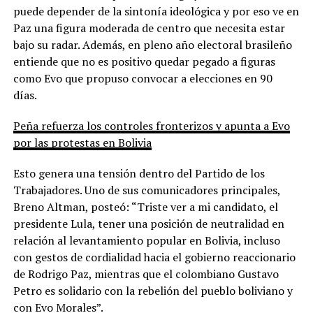
puede depender de la sintonía ideológica y por eso ve en
Paz una figura moderada de centro que necesita estar
bajo su radar. Además, en pleno año electoral brasileño
entiende que no es positivo quedar pegado a figuras
como Evo que propuso convocar a elecciones en 90
días.
Peña refuerza los controles fronterizos y apunta a Evo
por las protestas en Bolivia
Esto genera una tensión dentro del Partido de los
Trabajadores. Uno de sus comunicadores principales,
Breno Altman, posteó: “Triste ver a mi candidato, el
presidente Lula, tener una posición de neutralidad en
relación al levantamiento popular en Bolivia, incluso
con gestos de cordialidad hacia el gobierno reaccionario
de Rodrigo Paz, mientras que el colombiano Gustavo
Petro es solidario con la rebelión del pueblo boliviano y
con Evo Morales”.