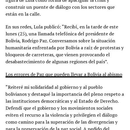
construir un puente de diálogo con los sectores que
están en la calle.
En sus redes, Lula publicó: “Recibí, en la tarde de este
lunes (25), una llamada telefónica del presidente de
Bolivia, Rodrigo Paz. Conversamos sobre la situación
humanitaria enfrentada por Bolivia a raíz de protestas y
bloqueos de carreteras, que vienen provocando el
desabastecimiento de algunas regiones del país”.
Los errores de Paz que pueden llevar a Bolivia al abismo
“Reiteré mi solidaridad al gobierno y al pueblo
bolivianos y destaqué la importancia del pleno respeto a
las instituciones democráticas y al Estado de Derecho.
Defendí que el gobierno y los movimientos sociales
eviten el recurso a la violencia y privilegien el diálogo
como camino para la superación de las divergencias y
para la preservación de la paz social. A pedido del