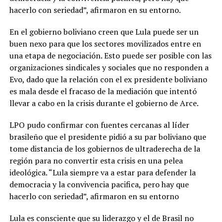
hacerlo con seriedad”, afirmaron en su entorno.
En el gobierno boliviano creen que Lula puede ser un
buen nexo para que los sectores movilizados entre en
una etapa de negociación. Esto puede ser posible con las
organizaciones sindicales y sociales que no responden a
Evo, dado que la relación con el ex presidente boliviano
es mala desde el fracaso de la mediación que intentó
llevar a cabo en la crisis durante el gobierno de Arce.
LPO pudo confirmar con fuentes cercanas al líder
brasileño que el presidente pidió a su par boliviano que
tome distancia de los gobiernos de ultraderecha de la
región para no convertir esta crisis en una pelea
ideológica. “Lula siempre va a estar para defender la
democracia y la convivencia pacifica, pero hay que
hacerlo con seriedad”, afirmaron en su entorno
Lula es consciente que su liderazgo y el de Brasil no