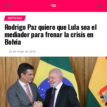
NOTICIAS
Rodrigo Paz quiere que Lula sea el
mediador para frenar la crisis en
Bolvia
26 de mayo de 2026