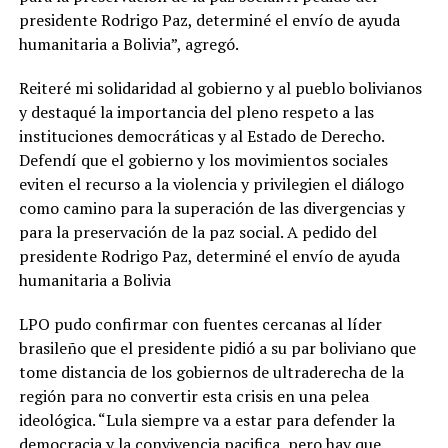
presidente Rodrigo Paz, determiné el envío de ayuda
humanitaria a Bolivia”, agregó.
Reiteré mi solidaridad al gobierno y al pueblo bolivianos
y destaqué la importancia del pleno respeto a las
instituciones democráticas y al Estado de Derecho.
Defendí que el gobierno y los movimientos sociales
eviten el recurso a la violencia y privilegien el diálogo
como camino para la superación de las divergencias y
para la preservación de la paz social. A pedido del
presidente Rodrigo Paz, determiné el envío de ayuda
humanitaria a Bolivia
LPO pudo confirmar con fuentes cercanas al líder
brasileño que el presidente pidió a su par boliviano que
tome distancia de los gobiernos de ultraderecha de la
región para no convertir esta crisis en una pelea
ideológica. “Lula siempre va a estar para defender la
democracia y la convivencia pacifica, pero hay que