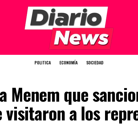
POLITICA
ECONOMÍA
SOCIEDAD
 a Menem que sancio
 visitaron a los repr