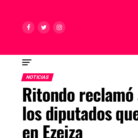
NOTICIAS
Ritondo reclamó
los diputados que
en Ezeiza