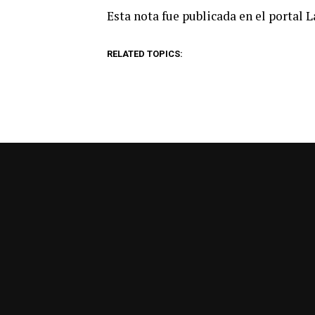
Esta nota fue publicada en el portal 
RELATED TOPICS: