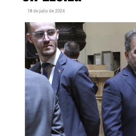
18 de julio de 2024