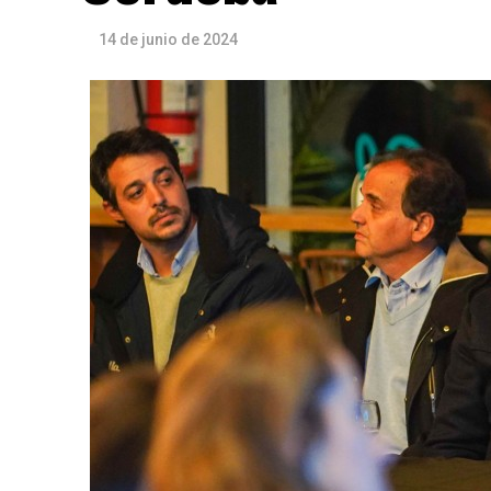
14 de junio de 2024