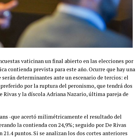
cuestas vaticinan un final abierto en las elecciones por
ica contienda prevista para este año. Ocurre que hay una
 serán determinantes ante un escenario de tercios: el
preferido por la ruptura del peronismo, que tendrá dos
e Rivas y la díscola Adriana Nazario, última pareja de
ans -que acertó milimétricamente el resultado del
derando la contienda con 24,9%; seguido por De Rivas
 21.4 puntos. Si se analizan los dos cortes anteriores