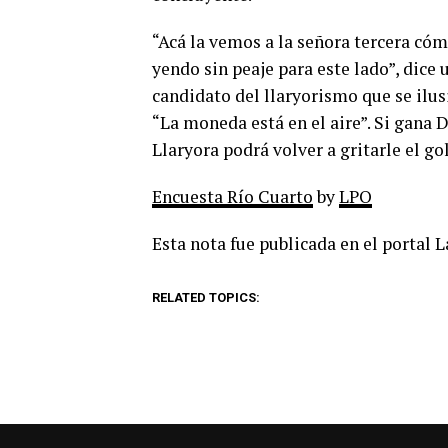
“Acá la vemos a la señora tercera có
yendo sin peaje para este lado”, dice
candidato del llaryorismo que se ilus
“La moneda está en el aire”. Si gana D
Llaryora podrá volver a gritarle el go
Encuesta Río Cuarto
by
LPO
Esta nota fue publicada en el portal 
RELATED TOPICS: