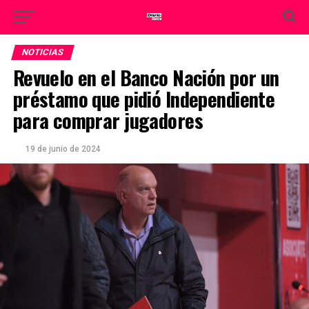
NOTICIAS
Revuelo en el Banco Nación por un
préstamo que pidió Independiente
para comprar jugadores
19 de junio de 2024