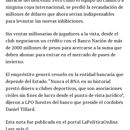
ninguna copa internacional, se perdió la recaudación de
millones de dólares que ahora serían indispensables
para levantar las nuevas inhibiciones.
Sin ventas millonarias de jugadores a la vista, desde el
club negociaron un crédito con el Banco Nación de más
de 2000 millones de pesos para acercarse a la suma que
deben abonar para entrar en el mercado de pases de
invierno.
El empréstito generó revuelo en la entidad bancaria que
depende del Estado. “Nunca el BNA en su historial
prestó dinero a clubes deportivos, que son asociaciones
civiles sin fines de lucro desde el punto de vista jurídico”,
dijeron a LPO fuentes del banco que preside el cordobés
Daniel Tillard.
Esta nota fue publicada en el portal LaPolíticaOnline.
Leer más