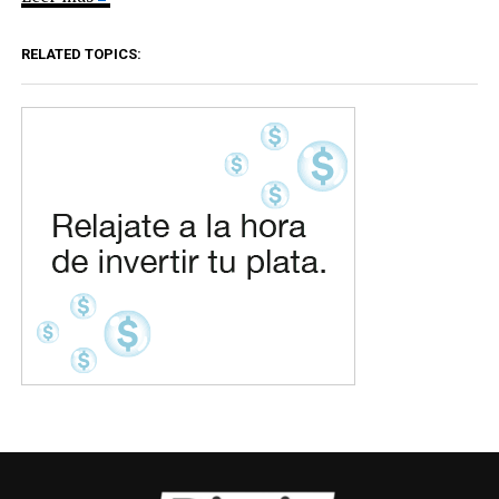
RELATED TOPICS: