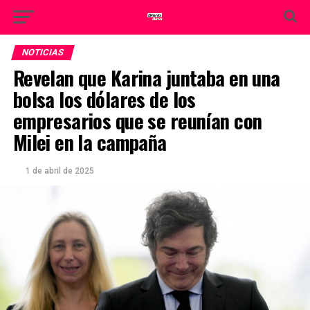
NOTICIAS
Revelan que Karina juntaba en una
bolsa los dólares de los
empresarios que se reunían con
Milei en la campaña
1 de abril de 2025