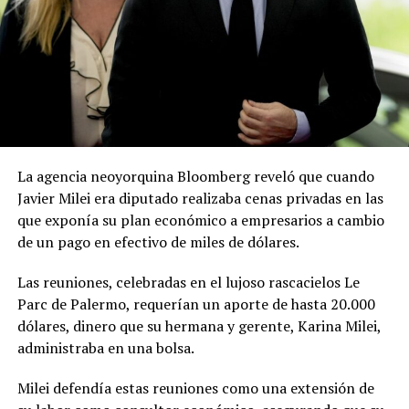
La agencia neoyorquina Bloomberg reveló que cuando
Javier Milei era diputado realizaba cenas privadas en las
que exponía su plan económico a empresarios a cambio
de un pago en efectivo de miles de dólares.
Las reuniones, celebradas en el lujoso rascacielos Le
Parc de Palermo, requerían un aporte de hasta 20.000
dólares, dinero que su hermana y gerente, Karina Milei,
administraba en una bolsa.
Milei defendía estas reuniones como una extensión de