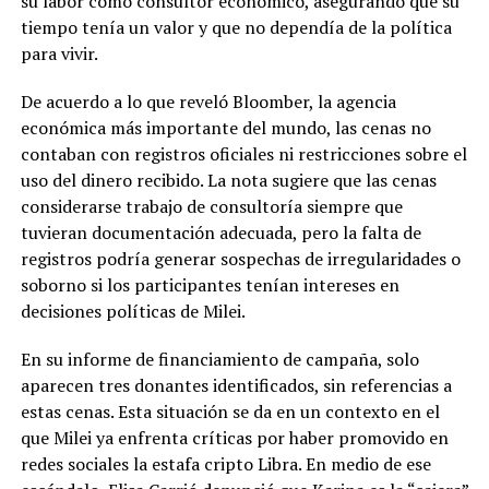
su labor como consultor económico, asegurando que su
tiempo tenía un valor y que no dependía de la política
para vivir.
De acuerdo a lo que reveló Bloomber, la agencia
económica más importante del mundo, las cenas no
contaban con registros oficiales ni restricciones sobre el
uso del dinero recibido. La nota sugiere que las cenas
considerarse trabajo de consultoría siempre que
tuvieran documentación adecuada, pero la falta de
registros podría generar sospechas de irregularidades o
soborno si los participantes tenían intereses en
decisiones políticas de Milei.
En su informe de financiamiento de campaña, solo
aparecen tres donantes identificados, sin referencias a
estas cenas. Esta situación se da en un contexto en el
que Milei ya enfrenta críticas por haber promovido en
redes sociales la estafa cripto Libra. En medio de ese