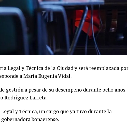
aría Legal y Técnica de la Ciudad y será reemplazada por
responde a María Eugenia Vidal.
 de gestión a pesar de su desempeño durante ocho años
o Rodríguez Larreta.
 Legal y Técnica, un cargo que ya tuvo durante la
 gobernadora bonaerense.