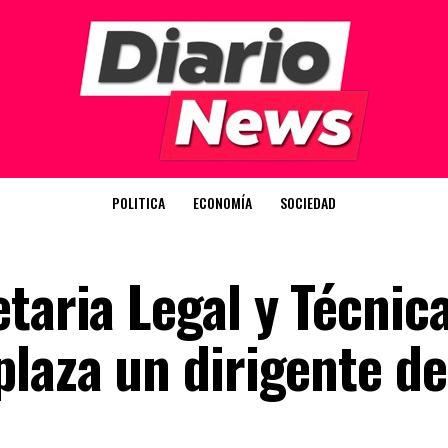
POLITICA
ECONOMÍA
SOCIEDAD
taria Legal y Técnica
laza un dirigente de