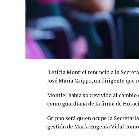
Leticia Montiel renunció a la Secret
José María Grippo, un dirigente que 
Montiel había sobrevivido al cambio
como guardiana de la firma de Horaci
Grippo será quien ocupe la Secretaría
gestión de María Eugenia Vidal como