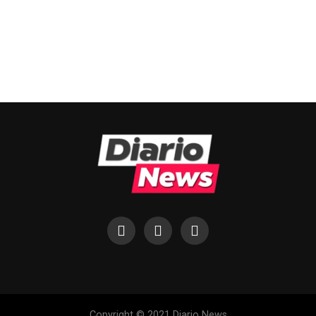
Copyright © 2021 Diario News