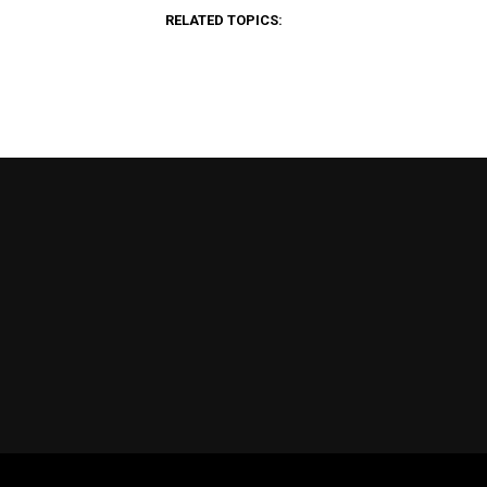
RELATED TOPICS: