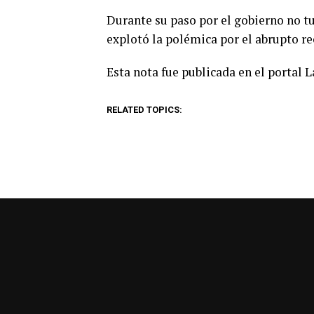
Durante su paso por el gobierno no t
explotó la polémica por el abrupto re
Esta nota fue publicada en el portal 
RELATED TOPICS: