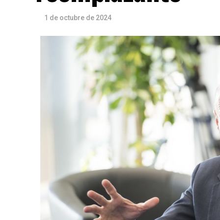
1 de octubre de 2024