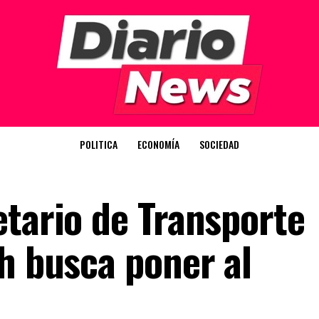
POLITICA
ECONOMÍA
SOCIEDAD
etario de Transporte
h busca poner al