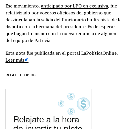
Ese movimiento,
anticipado por LPO en exclusiva
, fue
relativizado por voceros oficiosos del gobierno que
desvinculaban la salida del funcionario bullirchista de la
disputa con la hermana del presidente. Es de esperar
que hagan lo mismo con la nueva renuncia de alguien
del equipo de Patricia.
Esta nota fue publicada en el portal LaPolíticaOnline.
Leer más
RELATED TOPICS: