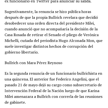
ex funcionario en Twitter para anunciar su salida.
Sugestivamente, la renuncia se hizo pública horas
después de que la propia Bullrich revelara que decidió
desobedecer una orden directa del presidente Milei,
cuando anunció que no acompañaría la decisión de la
Casa Rosada de retirar el Senado el pliego de Verónica
Michelli, cuñada del periodista Hugo Alconada Mon, que
suele investigar distintos hechos de corrupción del
gobierno libertario.
Bullrich con Mara Pérez Reynoso
Es la segunda renuncia de un funcionario bullrichista en
una quincena. El anterior fue Federico Angelini, que el
pasado 21 de mayo dejó su cargo como subsecretario de
Intervención Federal de la Nación luego de que Karina
Milei amenazara a Bullrich con correrla de las reuniones
de gabinete.