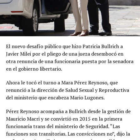
El nuevo desafío público que hizo Patricia Bullrich a
Javier Milei por el pliego de una jueza desembocó en
otra renuncia de una funcionaria puesta por la senadora
en el gobierno libertario.
Ahora le tocó el turno a Mara Pérez Reynoso, que
renunció a la dirección de Salud Sexual y Reproductiva
del ministerio que encabeza Mario Lugones.
Pérez Reynoso acompaña a Bullrich desde la gestión de
Mauricio Macri y se convirtió en 2015 en la primera
funcionaria trans del ministerio de Seguridad. “Las
funciones son transitorias. Las convicciones no”, dijo la