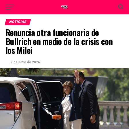
NOTICIAS
Renuncia otra funcionaria de
Bullrich en medio de la crisis con
los Milei
2 de junio de 2026