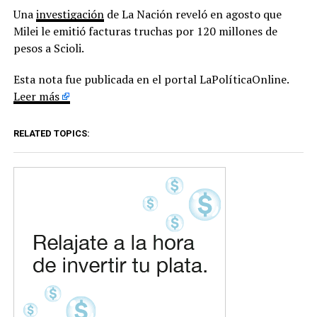
Una
investigación
de La Nación reveló en agosto que
Milei le emitió facturas truchas por 120 millones de
pesos a Scioli.
Esta nota fue publicada en el portal LaPolíticaOnline.
Leer más
RELATED TOPICS: