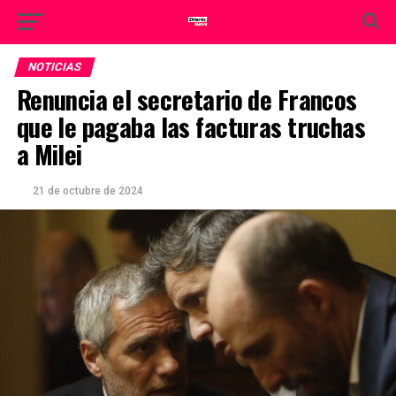
NOTICIAS
Renuncia el secretario de Francos
que le pagaba las facturas truchas
a Milei
21 de octubre de 2024