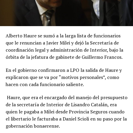
Alberto Haure se sumó a la larga lista de funcionarios
que le renuncian a Javier Milei y dejó la Secretaría de
coordinación legal y administración de Interior, bajo la
órbita de la jefatura de gabinete de Guillermo Francos.
En el gobierno confirmaron a LPO la salida de Haure y
explicaron que se va por “motivos personales”, como
hacen con cada funcionario saliente.
Haure, que era el encargado del manejo del presupuesto
de la secretaría de Interior de Lisandro Catalán, era
quien le pagaba a Milei desde Provincia Seguros cuando
el libertario le facturaba a Daniel Scioli en su paso por la
gobernación bonaerense.