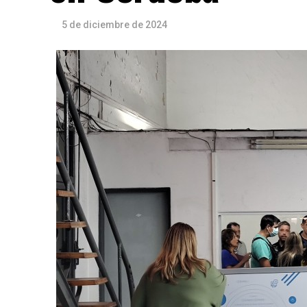
5 de diciembre de 2024