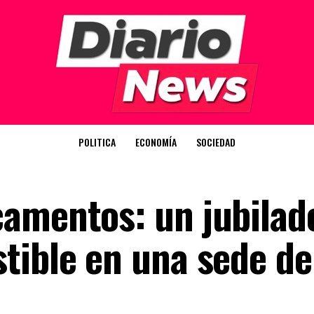
POLITICA
ECONOMÍA
SOCIEDAD
amentos: un jubilad
tible en una sede de