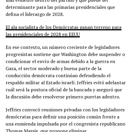
determinante para las primarias presidenciales que
defina el liderazgo de 2028.
El ala socialista de los Demócratas ganan terreno para
las presidenciales de 2028 en EEUU
En ese contexto, un número creciente de legisladores
progresistas sostiene que Washington debe suspender o
condicionar el envío de armas debido a la guerra en
Gaza, el sector moderado y buena parte de la
conducción demócrata continúan defendiendo el
respaldo militar al Estado israelí. Jeffries evitó adelantar
cuál será la postura oficial de la bancada y aseguró que
la discusión debe resolverse primero puertas adentro.
Jeffries convocó reuniones privadas con los legisladores
demócratas para definir una posición común frente a
una enmienda impulsada por el congresista republicano
Thomas Massie, que propone eliminar