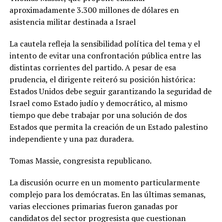
aproximadamente 3.300 millones de dólares en
asistencia militar destinada a Israel
La cautela refleja la sensibilidad política del tema y el
intento de evitar una confrontación pública entre las
distintas corrientes del partido. A pesar de esa
prudencia, el dirigente reiteró su posición histórica:
Estados Unidos debe seguir garantizando la seguridad de
Israel como Estado judío y democrático, al mismo
tiempo que debe trabajar por una solución de dos
Estados que permita la creación de un Estado palestino
independiente y una paz duradera.
Tomas Massie, congresista republicano.
La discusión ocurre en un momento particularmente
complejo para los demócratas. En las últimas semanas,
varias elecciones primarias fueron ganadas por
candidatos del sector progresista que cuestionan