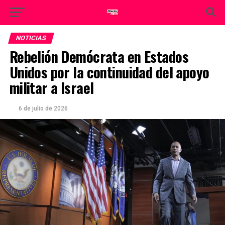
NOTICIAS
Rebelión Demócrata en Estados
Unidos por la continuidad del apoyo
militar a Israel
6 de julio de 2026