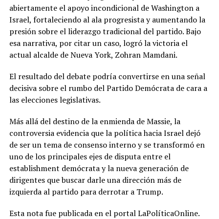
abiertamente el apoyo incondicional de Washington a
Israel, fortaleciendo al ala progresista y aumentando la
presión sobre el liderazgo tradicional del partido. Bajo
esa narrativa, por citar un caso, logró la victoria el
actual alcalde de Nueva York,
Zohran Mamdani.
El resultado del debate podría convertirse en una señal
decisiva sobre el rumbo del Partido Demócrata de cara a
las elecciones legislativas.
Más allá del destino de la enmienda de Massie, la
controversia evidencia que la política hacia Israel dejó
de ser un tema de consenso interno y se transformó en
uno de los principales ejes de disputa entre el
establishment demócrata y la nueva generación de
dirigentes que buscar darle una dirección más de
izquierda al partido para derrotar a Trump.
Esta nota fue publicada en el portal LaPolíticaOnline.